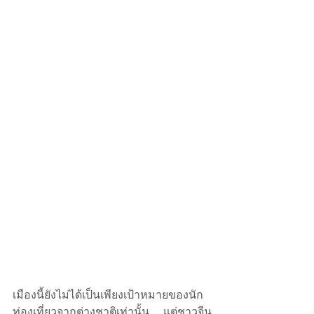
เมืองนี้ยังไม่ได้เป็นเพียงเป้าหมายของนัก
ท่องเที่ยวจากต่างชาติเท่านั้น แต่ชาวจีน