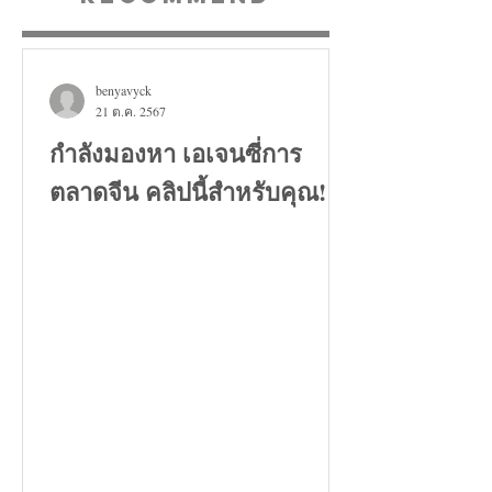
benyavyck
21 ต.ค. 2567
กำลังมองหา เอเจนซี่การ
ตลาดจีน คลิปนี้สำหรับคุณ!