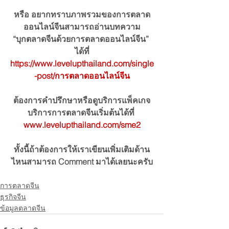
หรือ อยากทราบภาพรวมของการตลาด
ออนไลน์จีนสามารถอ่านบทความ
“บุกตลาดจีนด้วยการตลาดออนไลน์จีน” 
ได้ที่
https://www.levelupthailand.com/single
-post/การตลาดออนไลน์จีน
ต้องการคำปรึกษาหรือดูบริการแพ็คเกจ
บริการการตลาดจีนเริ่มต้นได้ที่ 
www.levelupthailand.com/sme2
ทั้งนี้ถ้าต้องการให้เราเขียนเพิ่มเติมด้าน
ไหนสามารถ Comment มาได้เลยนะครับ
การตลาดจีน
ธุรกิจจีน
ข้อมูลตลาดจีน