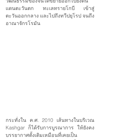
วัฒนธรรมของจีนได้ขยายออกไปยังดิน
แดนตะวันตก ทะเลทรายโกบี เข้าสู่
ตะวันออกกลาง และไปถึงทวีปยุโรป จนถึง
อาณาจักรโรมัน
กระทั่งใน ค.ศ. 2010 เส้นทางในบริเวณ 
Kashgar ก็ได้รับการบูรณาการ ให้ยังคง
บรรยากาศดั้งเดิมเหมือนที่เคยเป็น