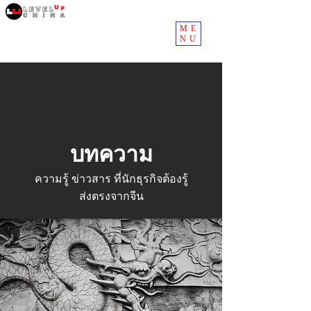
ME
NU
บทความ
ความรู้ ข่าวสาร ที่นักธุรกิจต้องรู้
ส่งตรงจากจีน