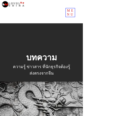
ME
NU
บทความ
ความรู้ ข่าวสาร ที่นักธุรกิจต้องรู้
ส่งตรงจากจีน