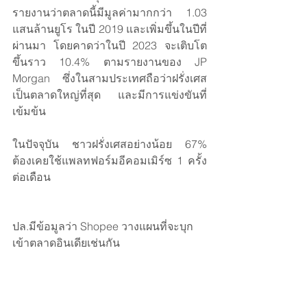
รายงานว่าตลาดนี้มีมูลค่ามากกว่า 1.03 
แสนล้านยูโร ในปี 2019 และเพิ่มขึ้นในปีที่
ผ่านมา โดยคาดว่าในปี 2023 จะเติบโต
ขึ้นราว 10.4% ตามรายงานของ JP 
Morgan ซึ่งในสามประเทศถือว่าฝรั่งเศส
เป็นตลาดใหญ่ที่สุด และมีการแข่งขันที่
เข้มข้น
ในปัจจุบัน ชาวฝรั่งเศสอย่างน้อย 67% 
ต้องเคยใช้แพลทฟอร์มอีคอมเมิร์ซ 1 ครั้ง
ต่อเดือน
ปล.มีข้อมูลว่า Shopee วางแผนที่จะบุก
เข้าตลาดอินเดียเช่นกัน