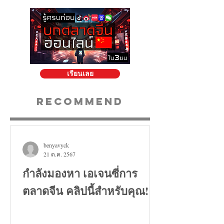
เรียนเลย
Recommend
benyavyck
21 ต.ค. 2567
กำลังมองหา เอเจนซี่การ
ตลาดจีน คลิปนี้สำหรับคุณ!