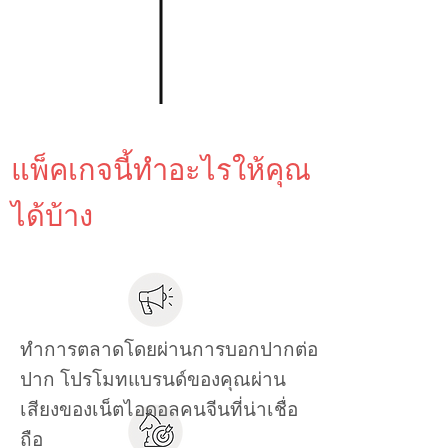
แพ็คเกจนี้ทำอะไรให้คุณ
ได้บ้าง
ทำการตลาดโดยผ่านการบอกปากต่อ
ปาก โปรโมทแบรนด์ของคุณผ่าน
เสียงของเน็ตไอดอลคนจีนที่น่าเชื่อ
ถือ