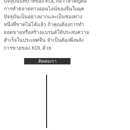
ปัจจุบันบทบาทของ KOL ถือว่าสำคัญต่อ
การทำตลาดทางออนไลน์ของจีนในยุค
ปัจจุบันเป็นอย่างมากและเป็นช่องทาง
หนึ่งที่ขาดไม่ได้แล้ว ถ้าคุณต้องการทำ
ยอดขายหรือสร้างแบรนด์ให้ประสบความ
สำเร็จในประเทศจีน จำเป็นต้องพึ่งพลัง
การขายของ KOL ด้วย
ติดต่อเรา