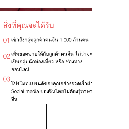
สิ่งที่คุณจะได้รับ
01
เข้าถึงกลุ่มลูกค้าคนจีน 1,000 ล้านคน
เพิ่มยอดขายให้กับลูกค้าคนจีน ไม่ว่าจะ
02
เป็นกลุ่มนักท่องเที่ยว หรือ ช่องทาง
ออนไลน์
03
โปรโมทแบรนด์ของคุณอย่างรวดเร็วผ่าน
Social media ของจีนโดยไม่ต้องรู้ภาษา
จีน