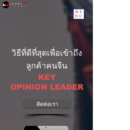
ME
NU
วิธีที่ดีที่สุดเพื่อเข้าถึง
ลูกค้าคนจีน
KEY
OPINION LEADER
ติดต่อเรา