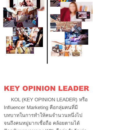
KEY OPINION LEADER
KOL (KEY OPINION LEADER) หรือ
Influencer Marketing คือกลุ่มคนที่มี
บทบาทในการทำให้คนจำนวนหนึ่งไป
จนถึงคนหมู่มากเชื่อถือ คล้อยตามได้