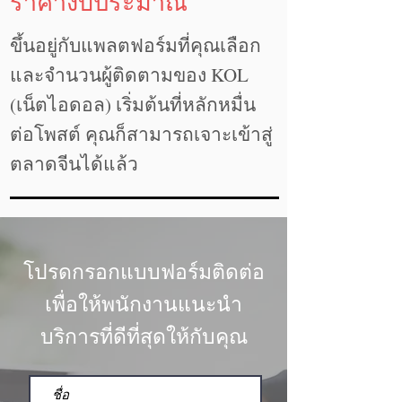
ราคางบประมาณ
ขึ้นอยู่กับแพลตฟอร์มที่คุณเลือก
และจำนวนผู้ติดตามของ KOL
(เน็ตไอดอล) เริ่มต้นที่หลักหมื่น
ต่อโพสต์ คุณก็สามารถเจาะเข้าสู่
ตลาดจีนได้แล้ว
โปรดกรอกแบบฟอร์มติดต่อ
เพื่อให้พนักงานแนะนำ
บริการที่ดีที่สุดให้กับคุณ