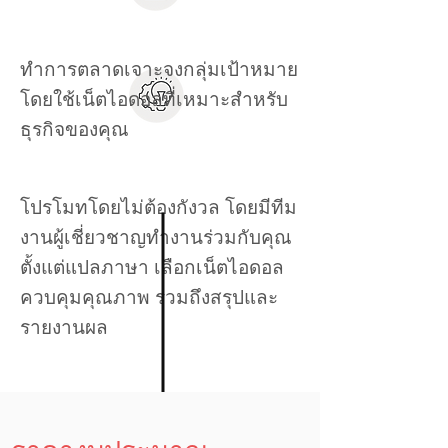
ทำการตลาดเจาะจงกลุ่มเป้าหมาย
โดยใช้เน็ตไอดอลที่เหมาะสำหรับ
ธุรกิจของคุณ
โปรโมทโดยไม่ต้องกังวล โดยมีทีม
งานผู้เชี่ยวชาญทำงานร่วมกับคุณ
ตั้งแต่แปลภาษา เลือกเน็ตไอดอล
ควบคุมคุณภาพ รวมถึงสรุปและ
รายงานผล