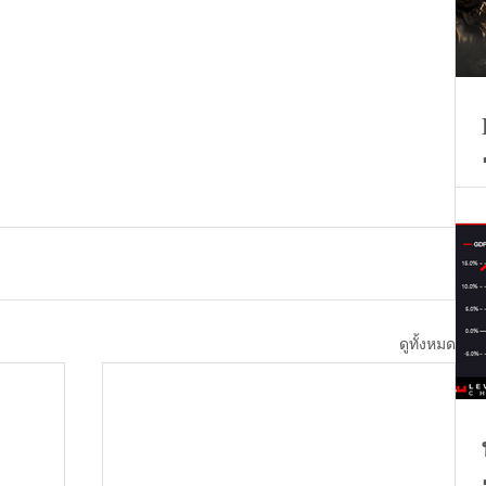
ดูทั้งหมด