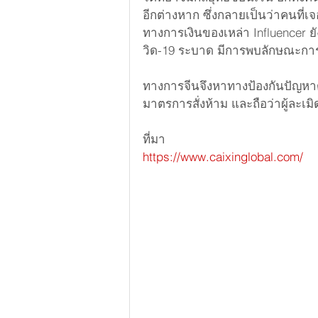
อีกต่างหาก ซึ่งกลายเป็นว่าคนที่
ทางการเงินของเหล่า Influencer 
วิด-19 ระบาด มีการพบลักษณะการห
ทางการจีนจึงหาทางป้องกันปัญหา
มาตรการสั่งห้าม และถือว่าผู้ละ
ที่มา
https://www.caixinglobal.com/