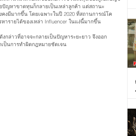
เจอปัญหาขาดทุนก็กลายเป็นเหล่าลูกค้า แต่สถานะ
ยังคงมีมากขึ้น โดยเฉพาะในปี 2020 ที่สถานการณ์โค
ารายได้ของเหล่า Influencer ในแง่นี้มากขึ้น
ดังกล่าวที่อาจจะกลายเป็นปัญหาระยะยาว จึงออก
เมิดเป็นการทำผิดกฎหมายชัดเจน 