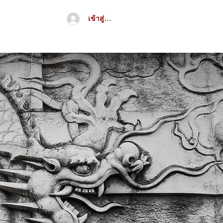
เข้าสู่ระบบ
จีน
อื่นๆ