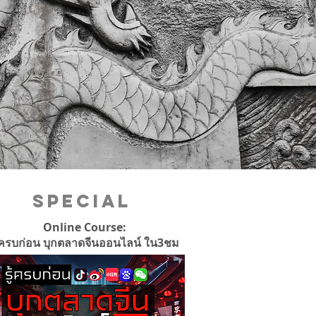
Special
Online Course:
ู้ครบก่อน บุกตลาดจีนออนไลน์ ใน3ชม