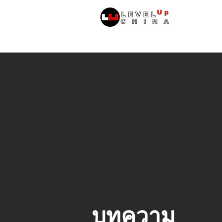
หน้าหลัก
ข้
บทความ