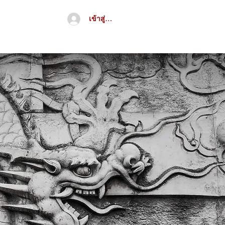
เข้าสู่ระบบ
จีน
อื่นๆ