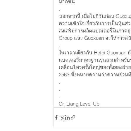
มากขึ้น
.
นอกจากนี้ เมื่อไม่กี่วันก่อน Gu
ความเข้าใจเกี่ยวกับการเป็นหุ้นส่ว
ส่งเสริมการผลิตแบตเตอรี่ในภาคอ
Group และ Guoxuan จะให้การสนับส
.
ในเวลาเดียวกัน Hefei Guoxuan ยั
แบตเตอรี่มาตรฐานรุ่นแรกสำหรับรุ
เคลื่อนไหวครั้งใหญ่ของทั้งสอง
2563 ซึ่งหมายความว่าความร่วมมือ
.
.
.
Cr. Liang Level Up