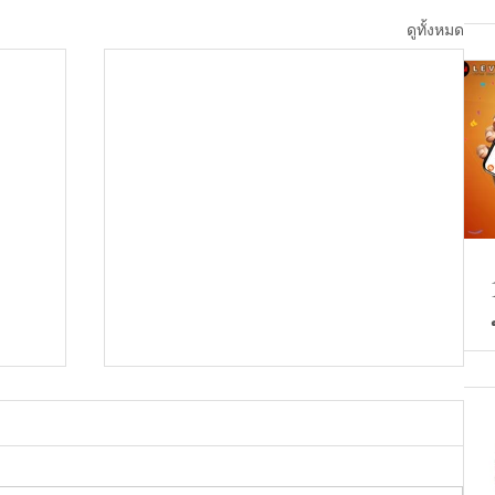
ดูทั้งหมด