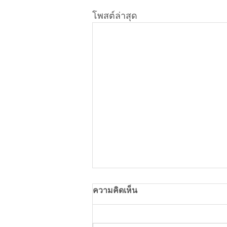
โพสต์ล่าสุด
ความคิดเห็น