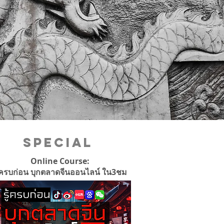
Special
Online Course:
ู้ครบก่อน บุกตลาดจีนออนไลน์ ใน3ชม