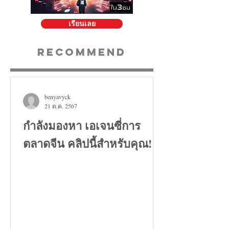
เรียนเลย
Recommend
benyavyck
21 ต.ค. 2567
กำลังมองหา เอเจนซี่การ
ตลาดจีน คลิปนี้สำหรับคุณ!