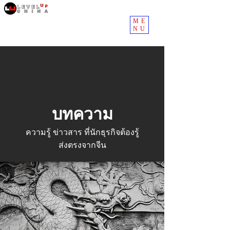
ME
NU
บทความ
ความรู้ ข่าวสาร ที่นักธุรกิจต้องรู้
ส่งตรงจากจีน