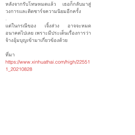
หลังจากรับโทษหมดแล้ว เธอก็กลับมาสู่
วงการและติดชาร์จความนิยมอีกครั้ง 
.
แต่ในกรณีของ เจิ้งส่วง อาจจะหมด
อนาคตไปเลย เพราะมีประเด็นเรื่องการว่า
จ้างอุ้มบุญเข้ามาเกี่ยวข้องด้วย
ที่มา 
https://www.xinhuathai.com/high/22551
1_20210828