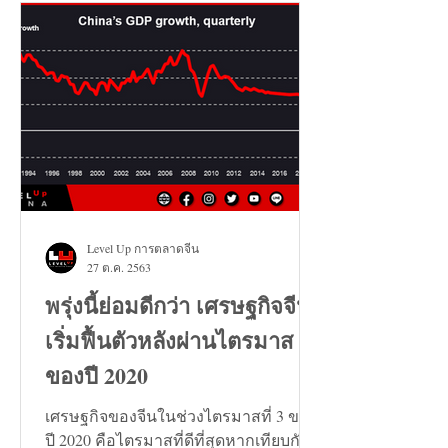
Level Up การตลาดจีน
27 ต.ค. 2563
พรุ่งนี้ย่อมดีกว่า เศรษฐกิจจีน
เริ่มฟื้นตัวหลังผ่านไตรมาส 3
ของปี 2020
เศรษฐกิจของจีนในช่วงไตรมาสที่ 3 ของ
ปี 2020 คือไตรมาสที่ดีที่สุดหากเทียบกัน