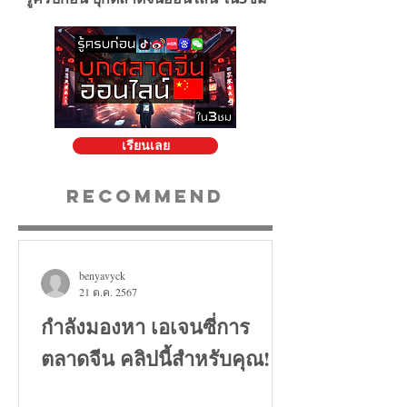
เรียนเลย
Recommend
benyavyck
21 ต.ค. 2567
กำลังมองหา เอเจนซี่การ
ตลาดจีน คลิปนี้สำหรับคุณ!