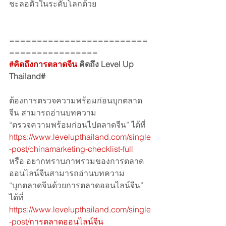
ชะลอตัวในระดับโลกด้วย 
=========================
================
#คิดถึงการตลาดจีน
 คิดถึง Level Up 
Thailand#
ต้องการตรวจความพร้อมก่อนบุกตลาด
จีน สามารถอ่านบทความ 
“ตรวจความพร้อมก่อนไปตลาดจีน” ได้ที่
https://www.levelupthailand.com/single
-post/chinamarketing-checklist-full
หรือ อยากทราบภาพรวมของการตลาด
ออนไลน์จีนสามารถอ่านบทความ
“บุกตลาดจีนด้วยการตลาดออนไลน์จีน” 
ได้ที่
https://www.levelupthailand.com/single
-post/การตลาดออนไลน์จีน