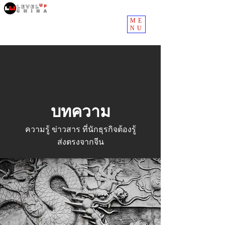
ME
NU
บทความ
ความรู้ ข่าวสาร ที่นักธุรกิจต้องรู้
ส่งตรงจากจีน