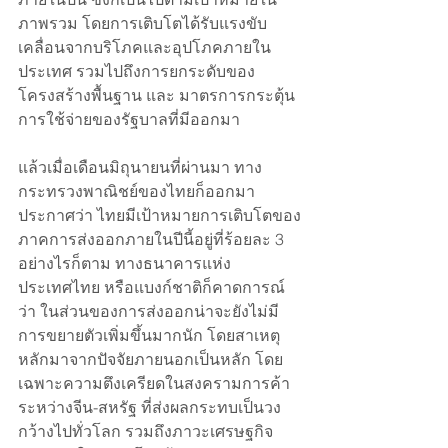
ภาพรวม โดยการเติบโตได้รับแรงขับ
เคลื่อนจากบริโภคและอุปโภคภายใน
ประเทศ รวมไปถึงการยกระดับของ
โครงสร้างพื้นฐาน และ มาตรการกระตุ้น
การใช้จ่ายของรัฐบาลที่มีออกมา
แล้วเมื่อเดือนมิถุนายนที่ผ่านมา ทาง
กระทรวงพาณิชย์ของไทยก็ออกมา
ประกาศว่า ไทยมีเป้าหมายการเติบโตของ
ภาคการส่งออกภายในปีนี้อยู่ที่ร้อยละ 3 
อย่างไรก็ตาม ทางธนาคารแห่ง
ประเทศไทย หรือแบงก์ชาติก็คาดการณ์
ว่า ในส่วนของการส่งออกน่าจะยังไม่มี
การขยายตัวเพิ่มขึ้นมากนัก โดยสาเหตุ
หลักมาจากปัจจัยภายนอกเป็นหลัก โดย
เฉพาะความตึงเครียดในสงครามการค้า
ระหว่างจีน-สหรัฐ ที่ส่งผลกระทบเป็นวง
กว้างไปทั่วโลก รวมถึงภาวะเศรษฐกิจ