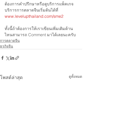
ต้องการคำปรึกษาหรือดูบริการแพ็คเกจ
บริการการตลาดจีนเริ่มต้นได้ที่ 
www.levelupthailand.com/sme2
ทั้งนี้ถ้าต้องการให้เราเขียนเพิ่มเติมด้าน
ไหนสามารถ Comment มาได้เลยนะครับ
การตลาดจีน
ธุรกิจจีน
ดูทั้งหมด
โพสต์ล่าสุด