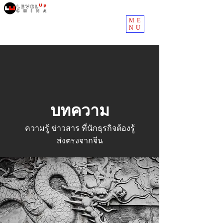
ME
NU
บทความ
ความรู้ ข่าวสาร ที่นักธุรกิจต้องรู้
ส่งตรงจากจีน