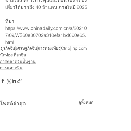
เที่ยวได้มากถึง 40 ล้านคน ภายในปี 2025 
ที่มา
https://www.chinadaily.com.cn/a/20210
7/09/WS60e80702a310efa1bd660e65.
html
ธุรกิจจีน
เศรษฐกิจจีน
การท่องเที่ยว
Ctrip
Trip.com
นักท่องเที่ยวจีน
การตลาดจีนพื้นฐาน
การตลาดจีน
ดูทั้งหมด
โพสต์ล่าสุด