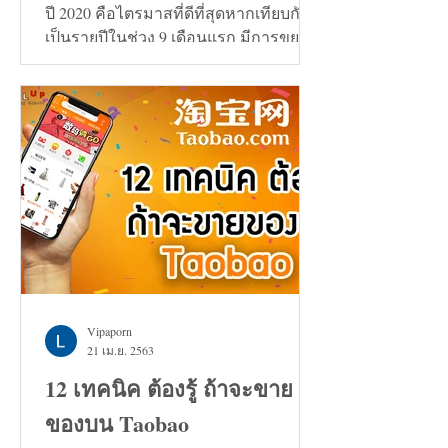
ปี 2020 คือไตรมาสที่ดีที่สุดหากเทียบกัน
เป็นรายปีในช่วง 9 เดือนแรก มีการขยาย
ตัวเพิ่มขึ้น 0.7%
Vipaporn
21 เม.ย. 2563
12 เทคนิค ต้องรู้ ถ้าจะขาย
ของบน Taobao