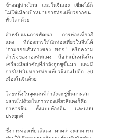
ข้างอยู่ห่างไกล และในจีนเอง เซี่ยงไฮ้ก็
ไม่ใช่เมืองเป้าหมายการท่องเที่ยวจากคน
ทั่วโลกด้วย 
สำหรับแผนการพัฒนา การท่องเที่ยวสี
แดง ที่ต้องการให้นักท่องเที่ยวในจีนได้ 
“ตามรอยเส้นทางของ พคจ.” หรือความ
สำเร็จของกองทัพแดง ถือว่าเป็นหนึ่งใน
เครื่องมือสำคัญที่กำลังถูกชูขึ้นมา และมี
การโปรโมทการท่องเที่ยวสีแดงไปอีก 50 
เมืองในจีนด้วย
โดยหนึ่งในจุดเด่นที่กำลังจะชูขึ้นมาผสม
ผสานไปด้วยในการท่องเที่ยวสีแดงก็คือ 
อาหารจีน ทั้งแบบท้องถิ่น และแบบ
ประยุกต์
ซึ่งการท่องเที่ยวสีแดง คาดว่าจะสามารถ
ช่วยให้เกิดการกระตุ้นและต้อนรับนักท่อง