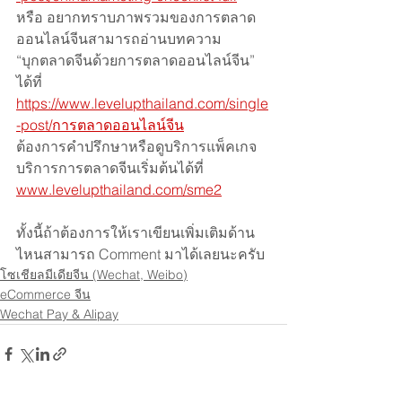
หรือ อยากทราบภาพรวมของการตลาด
ออนไลน์จีนสามารถอ่านบทความ
“บุกตลาดจีนด้วยการตลาดออนไลน์จีน” 
ได้ที่
https://www.levelupthailand.com/single
-post/การตลาดออนไลน์จีน
ต้องการคำปรึกษาหรือดูบริการแพ็คเกจ
บริการการตลาดจีนเริ่มต้นได้ที่ 
www.levelupthailand.com/sme2
ทั้งนี้ถ้าต้องการให้เราเขียนเพิ่มเติมด้าน
ไหนสามารถ Comment มาได้เลยนะครับ
โซเชียลมีเดียจีน (Wechat, Weibo)
eCommerce จีน
Wechat Pay & Alipay