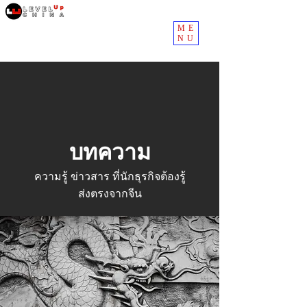
ME
NU
บทความ
ความรู้ ข่าวสาร ที่นักธุรกิจต้องรู้
ส่งตรงจากจีน