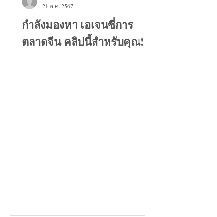
21 ต.ค. 2567
กำลังมองหา เอเจนซี่การ
ตลาดจีน คลิปนี้สำหรับคุณ!