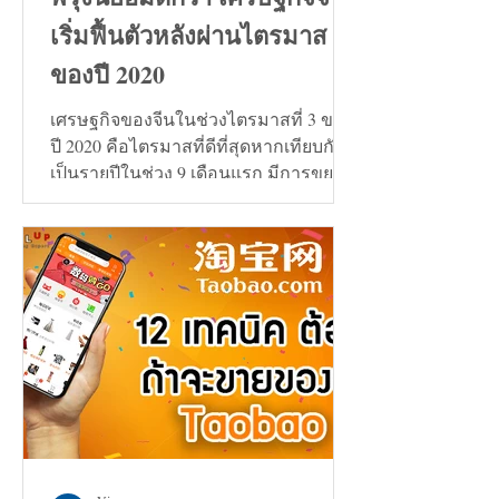
เริ่มฟื้นตัวหลังผ่านไตรมาส 3
ของปี 2020
เศรษฐกิจของจีนในช่วงไตรมาสที่ 3 ของ
ปี 2020 คือไตรมาสที่ดีที่สุดหากเทียบกัน
เป็นรายปีในช่วง 9 เดือนแรก มีการขยาย
ตัวเพิ่มขึ้น 0.7%