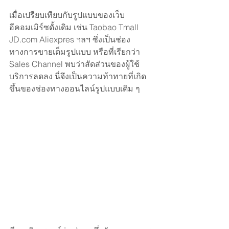
เมื่อเปรียบเทียบกับรูปแบบของเว็บ
อีคอมเมิร์ซดั้งเดิม เช่น Taobao Tmall 
JD.com Aliexpres ฯลฯ ซึ่งเป็นช่อง
ทางการขายเต็มรูปแบบ หรือที่เรียกว่า 
Sales Channel พบว่าสัดส่วนของผู้ใช้
บริการลดลง นี่จึงเป็นความท้าทายที่เกิด
ขึ้นของช่องทางออนไลน์รูปแบบเดิม ๆ 