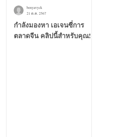
benyavyck
21 ต.ค. 2567
กำลังมองหา เอเจนซี่การ
ตลาดจีน คลิปนี้สำหรับคุณ!