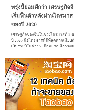
พรุ่งนี้ย่อมดีกว่า เศรษฐกิจจีน
เริ่มฟื้นตัวหลังผ่านไตรมาส 3
ของปี 2020
เศรษฐกิจของจีนในช่วงไตรมาสที่ 3 ของ
ปี 2020 คือไตรมาสที่ดีที่สุดหากเทียบกัน
เป็นรายปีในช่วง 9 เดือนแรก มีการขยาย
ตัวเพิ่มขึ้น 0.7%