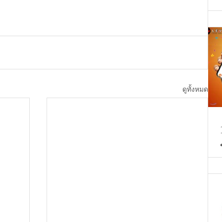
ดูทั้งหมด