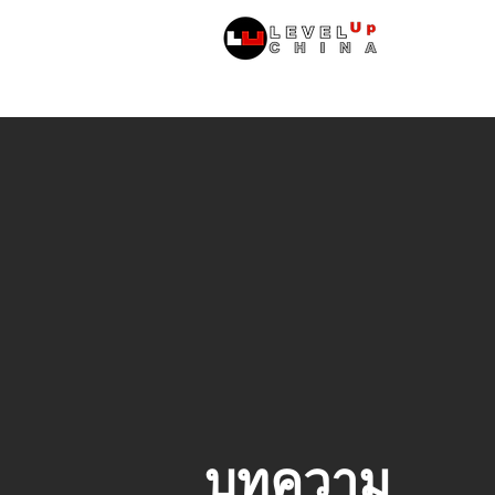
หน้าหลัก
ข้
บทความ