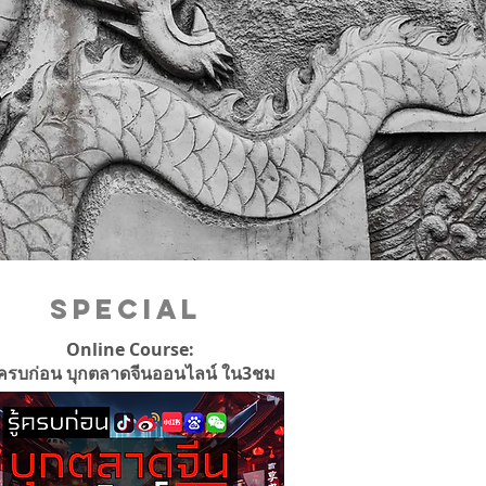
Special
Online Course:
ู้ครบก่อน บุกตลาดจีนออนไลน์ ใน3ชม