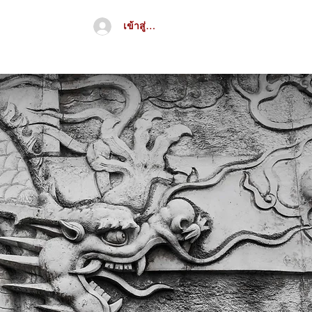
เข้าสู่ระบบ
จีน
อื่นๆ