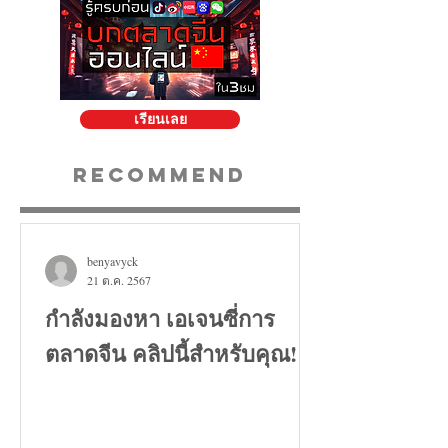
เรียนเลย
Recommend
benyavyck
21 ต.ค. 2567
กำลังมองหา เอเจนซี่การ
ตลาดจีน คลิปนี้สำหรับคุณ!