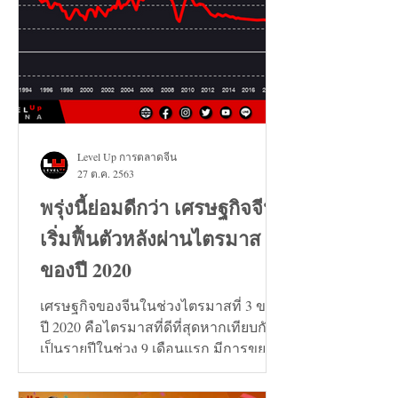
Level Up การตลาดจีน
27 ต.ค. 2563
พรุ่งนี้ย่อมดีกว่า เศรษฐกิจจีน
เริ่มฟื้นตัวหลังผ่านไตรมาส 3
ของปี 2020
เศรษฐกิจของจีนในช่วงไตรมาสที่ 3 ของ
ปี 2020 คือไตรมาสที่ดีที่สุดหากเทียบกัน
เป็นรายปีในช่วง 9 เดือนแรก มีการขยาย
ตัวเพิ่มขึ้น 0.7%