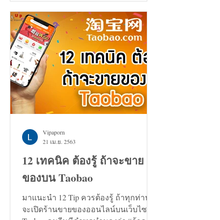
Vipaporn
21 เม.ย. 2563
12 เทคนิค ต้องรู้ ถ้าจะขาย
ของบน Taobao
มาแนะนำ 12 Tip ควรต้องรู้ ถ้าทุกท่าน
จะเปิดร้านขายของออนไลน์บนเว็บไซต์