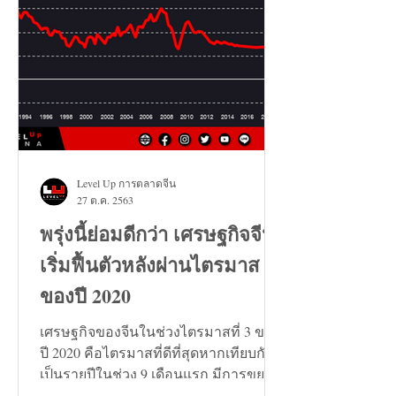
Level Up การตลาดจีน
27 ต.ค. 2563
พรุ่งนี้ย่อมดีกว่า เศรษฐกิจจีน
เริ่มฟื้นตัวหลังผ่านไตรมาส 3
ของปี 2020
เศรษฐกิจของจีนในช่วงไตรมาสที่ 3 ของ
ปี 2020 คือไตรมาสที่ดีที่สุดหากเทียบกัน
เป็นรายปีในช่วง 9 เดือนแรก มีการขยาย
ตัวเพิ่มขึ้น 0.7%