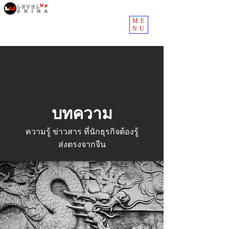
ME
NU
บทความ
ความรู้ ข่าวสาร ที่นักธุรกิจต้องรู้
ส่งตรงจากจีน