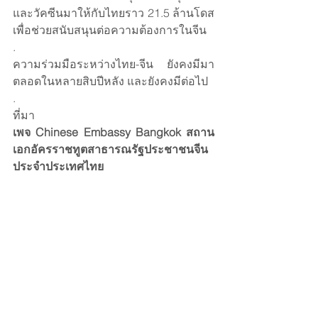
และวัคซีนมาให้กับไทยราว 21.5 ล้านโดส 
เพื่อช่วยสนับสนุนต่อความต้องการในจีน 
.
ความร่วมมือระหว่างไทย-จีน ยังคงมีมา
ตลอดในหลายสิบปีหลัง และยังคงมีต่อไป
.
ที่มา 
เพจ Chinese Embassy Bangkok สถาน
เอกอัครราชทูตสาธารณรัฐประชาชนจีน
ประจำประเทศไทย