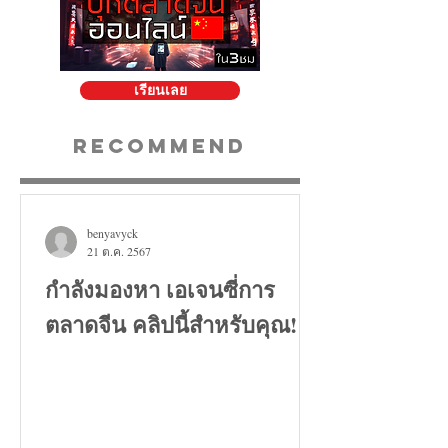
เรียนเลย
Recommend
benyavyck
21 ต.ค. 2567
กำลังมองหา เอเจนซี่การ
ตลาดจีน คลิปนี้สำหรับคุณ!