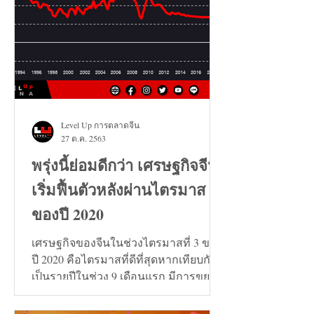
Level Up การตลาดจีน
27 ต.ค. 2563
พรุ่งนี้ย่อมดีกว่า เศรษฐกิจจีน
เริ่มฟื้นตัวหลังผ่านไตรมาส 3
ของปี 2020
เศรษฐกิจของจีนในช่วงไตรมาสที่ 3 ของ
ปี 2020 คือไตรมาสที่ดีที่สุดหากเทียบกัน
เป็นรายปีในช่วง 9 เดือนแรก มีการขยาย
ตัวเพิ่มขึ้น 0.7%