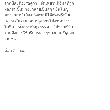
จากนี้คงต้องรอดูว่า เงินหยวนดิจิทัลที่ถูก
ผลักดันขึ้นมาจะกลายเป็นสกุลเงินใหญ่
ของโลกคริปโตหลังจากนี้ได้จริงหรือไม่ 
เพราะมันจะครอบคลุมการใช้งานต่างๆ
ในจีน ทั้งการทำธุรกรรม ใช้จ่ายทั่วไป 
รวมถึงการใช้บริการต่างๆของภาครัฐและ
เอกชน
ที่มา Xinhua