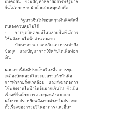
บิทคอยน์ ซึ่งมีปัญหาหลายอย่างที่รัฐบาล
จีนไม่ค่อยชอบนักด้วยสาเหตุหลักคือ
·       รัฐบาลจีนไม่ชอบสกุลเงินดิจิทัลที่
ตนเองควบคุมไม่ได้
·       การขุดบิทคอยน์ในหลายพื้นที่ มีการ
ใช้พลังงานไฟฟ้าจำนวนมาก
·       ปัญหาความปลอดภัยและการเข้าถึง
ข้อมูล และปัญหาการใช้คริปโตเพื่อฟอก
เงิน
นอกจากนี้ยังมีประเด็นเรื่องที่ว่าการขุด
เหมืองบิทคอยน์ในระยะยาวแล้วมันคือ
การทำลายสิ่งแวดล้อม และส่งผลต่อการ
ใช้พลังงานไฟฟ้าในจีนมากเกินไป ซึ่งเป็น
เรื่องที่จีนต้องการควบคุมหลังจากออก
นโยบายประหยัดพลังงานต่างๆในประเทศ 
ทั้งเรื่องของการบริโคอาหาร และอื่นๆ 