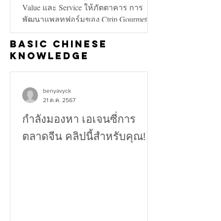
Value และ Service ให้ภัตตาคาร การ
พัฒนาแพลทฟอร์มของ Ctrip Gourmet จะ
ช่วยเพิ่มทั้งในด้าน Value และ...
Basic Chinese
Knowledge
benyavyck
21 ต.ค. 2567
กำลังมองหา เอเจนซี่การ
ตลาดจีน คลิปนี้สำหรับคุณ!