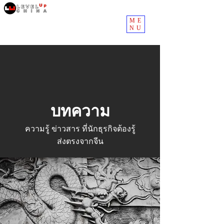
ME
NU
บทความ
ความรู้ ข่าวสาร ที่นักธุรกิจต้องรู้
ส่งตรงจากจีน