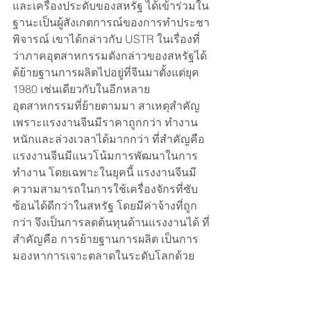
และเครื่องประดับของสหรัฐ ได้เข้าร่วมใน
ฐานะเป็นผู้สังเกตการณ์ของการทำประชา
พิจารณ์ เขาได้กล่าวกับ USTR ในเรื่องที่
ว่าภาคอุตสาหกรรมดังกล่าวของสหรัฐได้
ด้ย้ายฐานการผลิตไปอยู่ที่จีนมาตั้งแต่ยุค 
1980 เช่นเดียวกับในอีกหลาย
อุตสาหกรรมที่ย้ายตามมา สาเหตุสำคัญ
เพราะแรงงานจีนมีราคาถูกกว่า ทำงาน
หนักและล่วงเวลาได้มากกว่า ที่สำคัญคือ 
แรงงานจีนมีแนวโน้มการพัฒนาในการ
ทำงาน โดยเฉพาะในยุคนี้ แรงงานจีนมี
ความสามารถในการใช้เครื่องจักรที่ซับ
ซ้อนได้ดีกว่าในสหรัฐ โดยมีค่าจ้างที่ถูก
กว่า จึงเป็นการลดต้นทุนด้านแรงงานได้ ที่
สำคัญคือ การย้ายฐานการผลิต เป็นการ
มองหาการเจาะตลาดในระดับโลกด้วย