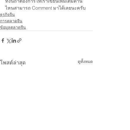
ทั้งนี้ถ้าต้องการให้เราเขียนเพิ่มเติมด้าน
ไหนสามารถ Comment มาได้เลยนะครับ
ธุรกิจจีน
การตลาดจีน
ข้อมูลตลาดจีน
ดูทั้งหมด
โพสต์ล่าสุด