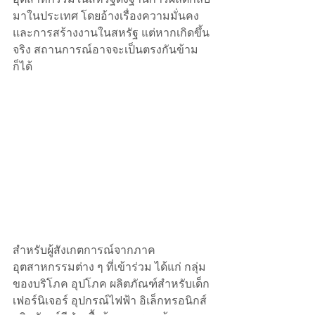
มาในประเทศ โดยอ้างเรื่องความมั่นคง
และการสร้างงานในสหรัฐ แต่หากเกิดขึ้น
จริง สถานการณ์อาจจะเป็นตรงกันข้าม
ก็ได้ 
สำหรับผู้สังเกตการณ์จากภาค
อุตสาหกรรมต่าง ๆ ที่เข้าร่วม ได้แก่ กลุ่ม
ของบริโภค อุปโภค ผลิตภัณฑ์สำหรับเด็ก 
เฟอร์นิเจอร์ อุปกรณ์ไฟฟ้า อิเล็กทรอนิกส์ 