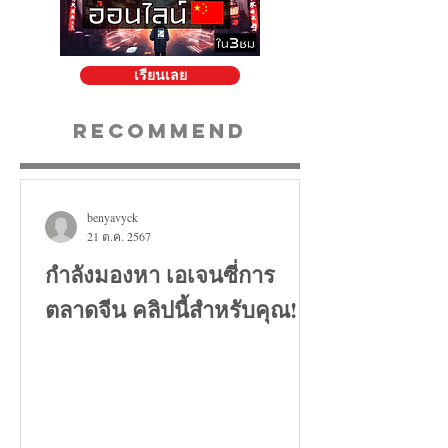
เรียนเลย
Recommend
benyavyck
21 ต.ค. 2567
กำลังมองหา เอเจนซี่การ
ตลาดจีน คลิปนี้สำหรับคุณ!