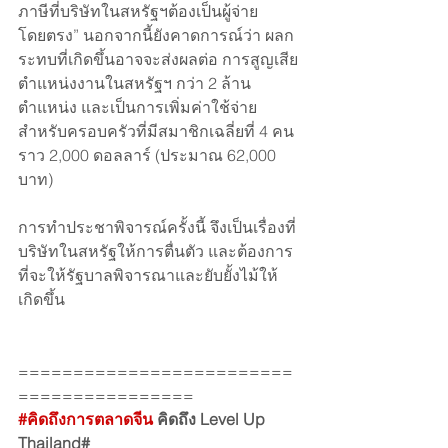
ภาษีที่บริษัทในสหรัฐฯต้องเป็นผู้จ่าย
โดยตรง” นอกจากนี้ยังคาดการณ์ว่า ผลก
ระทบที่เกิดขึ้นอาจจะส่งผลต่อ การสูญเสีย
ตำแหน่งงานในสหรัฐฯ กว่า 2 ล้าน
ตำแหน่ง และเป็นการเพิ่มค่าใช้จ่าย
สำหรับครอบครัวที่มีสมาชิกเฉลี่ยที่ 4 คน 
ราว 2,000 ดอลลาร์ (ประมาณ 62,000 
บาท)
การทำประชาพิจารณ์ครั้งนี้ จึงเป็นเรื่องที่
บริษัทในสหรัฐให้การตื่นตัว และต้องการ
ที่จะให้รัฐบาลพิจารณาและยับยั้งไม้ให้
เกิดขึ้น
=========================
================
#คิดถึงการตลาดจีน
 คิดถึง Level Up 
Thailand#