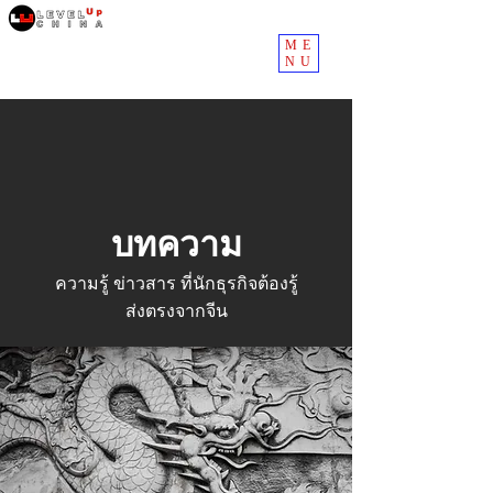
ME
NU
บทความ
ความรู้ ข่าวสาร ที่นักธุรกิจต้องรู้
ส่งตรงจากจีน