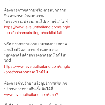
ต้องการตรวจความพร้อมก่อนบุกตลาด
จีน สามารถอ่านบทความ 
“ตรวจความพร้อมก่อนไปตลาดจีน” ได้ที่
https://www.levelupthailand.com/single
-post/chinamarketing-checklist-full
หรือ อยากทราบภาพรวมของการตลาด
ออนไลน์จีนสามารถอ่านบทความ
“บุกตลาดจีนด้วยการตลาดออนไลน์จีน” 
ได้ที่
https://www.levelupthailand.com/single
-post/การตลาดออนไลน์จีน
ต้องการคำปรึกษาหรือดูบริการแพ็คเกจ
บริการการตลาดจีนเริ่มต้นได้ที่ 
www.levelupthailand.com/sme2