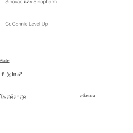
Sinovac และ Sinopharm
.
.
Cr. Connie Level Up
พิเศษ
ดูทั้งหมด
โพสต์ล่าสุด