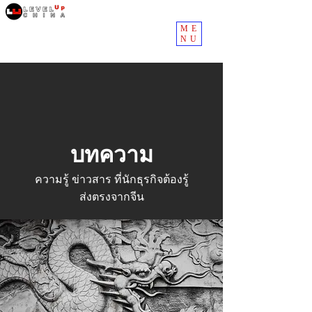
ME
NU
บทความ
ความรู้ ข่าวสาร ที่นักธุรกิจต้องรู้
ส่งตรงจากจีน