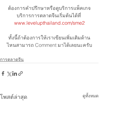
ต้องการคำปรึกษาหรือดูบริการแพ็คเกจ
บริการการตลาดจีนเริ่มต้นได้ที่ 
www.levelupthailand.com/sme2
ทั้งนี้ถ้าต้องการให้เราเขียนเพิ่มเติมด้าน
ไหนสามารถ Comment มาได้เลยนะครับ
การตลาดจีน
ดูทั้งหมด
โพสต์ล่าสุด