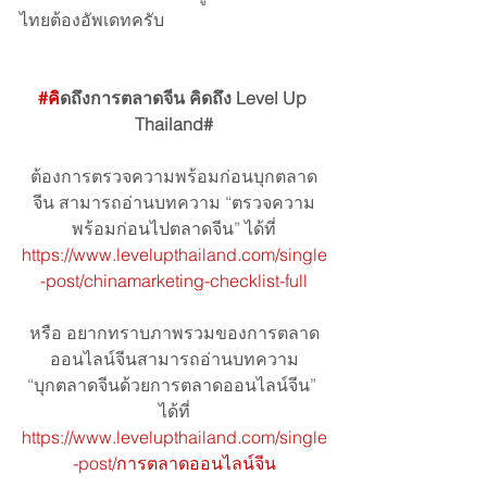
ไทยต้องอัพเดทครับ
#ค
ิดถึงการตลาดจีน คิดถึง Level Up 
Thailand#
ต้องการตรวจความพร้อมก่อนบุกตลาด
จีน สามารถอ่านบทความ “ตรวจความ
พร้อมก่อนไปตลาดจีน” ได้ที่
https://www.levelupthailand.com/single
-post/chinamarketing-checklist-full
หรือ อยากทราบภาพรวมของการตลาด
ออนไลน์จีนสามารถอ่านบทความ
“บุกตลาดจีนด้วยการตลาดออนไลน์จีน” 
ได้ที่
https://www.levelupthailand.com/single
-post/การตลาดออนไลน์จีน