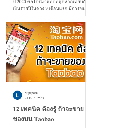
ปี 2020 คือไตรมาสที่ดีที่สุดหากเทียบกัน
เป็นรายปีในช่วง 9 เดือนแรก มีการขยาย
ตัวเพิ่มขึ้น 0.7%
Vipaporn
21 เม.ย. 2563
12 เทคนิค ต้องรู้ ถ้าจะขาย
ของบน Taobao