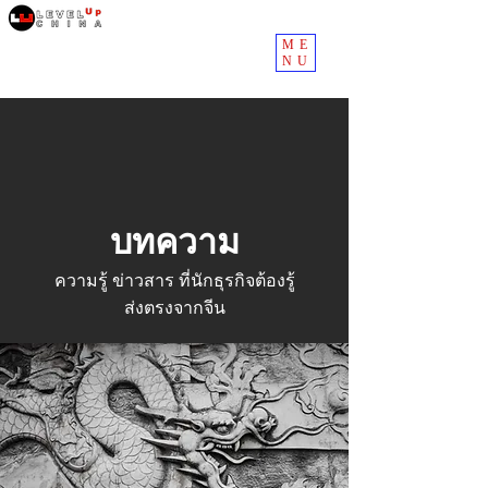
ME
NU
บทความ
ความรู้ ข่าวสาร ที่นักธุรกิจต้องรู้
ส่งตรงจากจีน