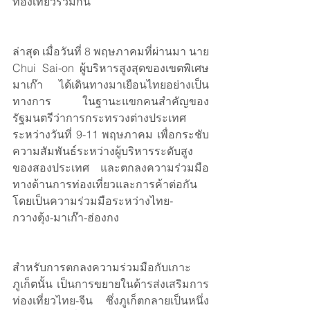
ท่องเที่ยวร่วมกัน
ล่าสุด เมื่อวันที่ 8 พฤษภาคมที่ผ่านมา นาย 
Chui Sai-on ผู้บริหารสูงสุดของเขตพิเศษ
มาเก๊า ได้เดินทางมาเยือนไทยอย่างเป็น
ทางการ ในฐานะแขกคนสำคัญของ
รัฐมนตรีว่าการกระทรวงต่างประเทศ 
ระหว่างวันที่ 9-11 พฤษภาคม เพื่อกระชับ
ความสัมพันธ์ระหว่างผู้บริหารระดับสูง
ของสองประเทศ และตกลงความร่วมมือ
ทางด้านการท่องเที่ยวและการค้าต่อกัน 
โดยเป็นความร่วมมือระหว่างไทย-
กวางตุ้ง-มาเก๊า-ฮ่องกง
สำหรับการตกลงความร่วมมือกับเกาะ
ภูเก็ตนั้น เป็นการขยายในด้ารส่งเสริมการ
ท่องเที่ยวไทย-จีน ซึ่งภูเก็ตกลายเป็นหนึ่ง