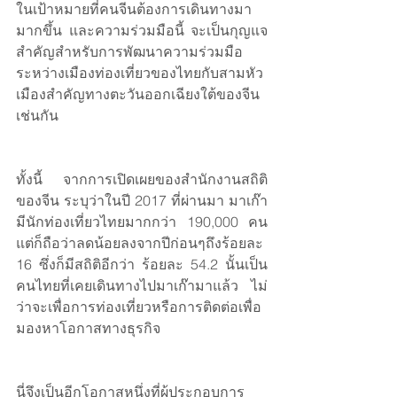
ในเป้าหมายที่คนจีนต้องการเดินทางมา
มากขึ้น และความร่วมมือนี้ จะเป็นกุญแจ
สำคัญสำหรับการพัฒนาความร่วมมือ
ระหว่างเมืองท่องเที่ยวของไทยกับสามหัว
เมืองสำคัญทางตะวันออกเฉียงใต้ของจีน
เช่นกัน
ทั้งนี้ จากการเปิดเผยของสำนักงานสถิติ
ของจีน ระบุว่าในปี 2017 ที่ผ่านมา มาเก๊า
มีนักท่องเที่ยวไทยมากกว่า 190,000 คน 
แต่ก็ถือว่าลดน้อยลงจากปีก่อนๆถึงร้อยละ 
16 ซึ่งก็มีสถิติอีกว่า ร้อยละ 54.2 นั้นเป็น
คนไทยที่เคยเดินทางไปมาเก๊ามาแล้ว ไม่
ว่าจะเพื่อการท่องเที่ยวหรือการติดต่อเพื่อ
มองหาโอกาสทางธุรกิจ
นี่จึงเป็นอีกโอกาสหนึ่งที่ผู้ประกอบการ