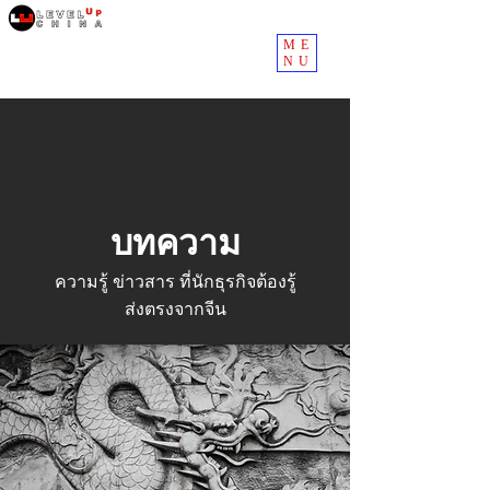
ME
NU
บทความ
ความรู้ ข่าวสาร ที่นักธุรกิจต้องรู้
ส่งตรงจากจีน