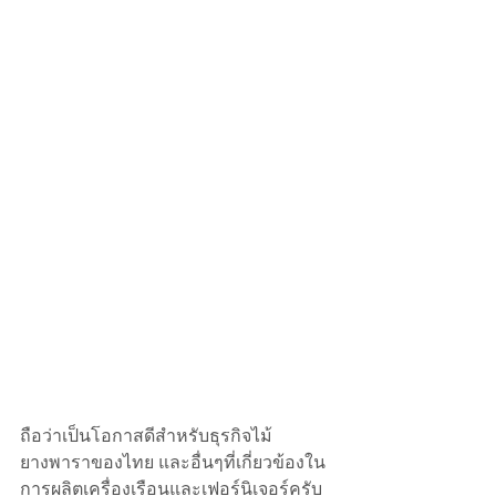
ถือว่าเป็นโอกาสดีสำหรับธุรกิจไม้
ยางพาราของไทย และอื่นๆที่เกี่ยวข้องใน
การผลิตเครื่องเรือนและเฟอร์นิเจอร์ครับ 