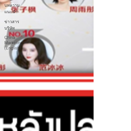
บทความ
แนะนำ
ข่าวสาร
บริษัท
China
Marketing
(English)