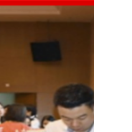
เพื่อปรับปรุงกฎระเบียบในหลายภาคส่วน โดย
ได้กำหนดกรอบการดำเนินงานเพ...