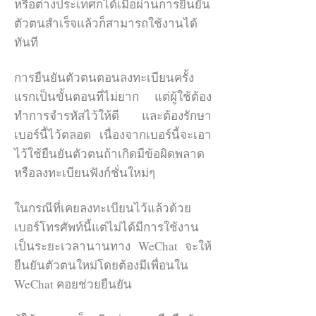
หรือต่างประเทศก็ได้เมื่อผ่านการยืนยัน
ตัวตนสำเร็จแล้วก็สามารถใช้งานได้
ทันที
การยืนยันตัวตนตอนลงทะเบียนครั้ง
แรกเป็นขั้นตอนที่ไม่ยาก แต่ผู้ใช้ต้อง
ทำการจำรหัสไว้ให้ดี และต้องรักษา
เบอร์นี้ไว้ตลอด เนื่องจากเบอร์นี้จะเอา
ไว้ใช้ยืนยันตัวตนถ้าเกิดมีข้อผิดพลาด
หรือลงทะเบียนฟังก์ชั่นใหม่ๆ
ในกรณีที่เคยลงทะเบียนไว้แล้วด้วย
เบอร์โทรศัพท์นี้แต่ไม่ได้มีการใช้งาน
เป็นระยะเวลานานทาง WeChat จะให้
ยืนยันตัวตนใหม่โดยต้องมีเพื่อนใน
WeChat คอยช่วยยืนยัน