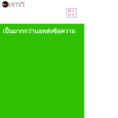
ME
NU
เป็นมากกว่าแอพส่งข้อความ