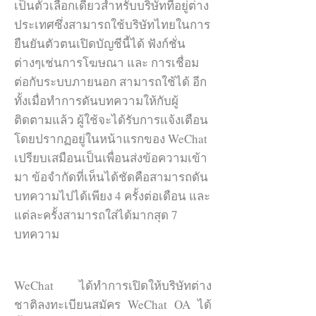
เป็นตัวเลือกเดียวสำหรับบริษัทที่อยู่ต่าง
ประเทศซึ่งสามารถใช้บริษัทไทยในการ
ยืนยันตัวตนเปิดบัญชีนี้ได้ ฟังก์ชั่น
ต่างๆเช่นการโฆษณา และ การเชื่อม
ต่อกับระบบภายนอก สามารถใช้ได้ อีก
ทั้งเมื่อทำการดันบทความให้กับผู้
ติดตามแล้ว ผู้ใช้จะได้รับการแจ้งเตือน
โดยปรากฏอยู่ในหน้าแรกของ WeChat
เปรียบเสมือนเป็นเพื่อนส่งข้อความเข้า
มา ข้อจำกัดที่เห็นได้ชัดคือสามารถดัน
บทความไปได้เพียง 4 ครั้งต่อเดือน และ
แต่ละครั้งสามารถใส่ได้มากสุด 7
บทความ
WeChat ได้ทำการเปิดให้บริษัทต่าง
ชาติลงทะเบียนสมัคร WeChat OA ได้