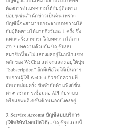
บัญชีรูปแบบนี้เหมาะสำหรับบริษัทที่
ต้องการดันบทความให้กับผู้ติดตาม
บ่อยๆเช่นสำนักข่าวเป็นต้น เพราะ
บัญชีนี้จะสามารถกระจายบทความให้
กับผู้ติดตามได้มากถึงวันละ 1 ครั้ง ซึ่ง
แต่ละครั้งสามารถใส่บทความได้มาก
สุด 7 บทความด้วยกัน บัญชีแบบ
สมาชิกนี้จะไม่แสดงผลอยู่ในหน้าแชท
หลักของ WeChat แต่ จะแสดง อยู่ใต้ปุ่ม
“Subscription” อีกทีเพื่อไม่ให้เป็นการ
รบกวนผู้ใช้ WeChat ด้วยข้อความที่
อัพเดทบ่อยครั้ง ข้อจำกัดด้านฟังก์ชั่น
ต่างๆเช่นการเชื่อมต่อ API กับระบบ
หรือแอพพลิเคชั่นด้านนอกยังคงอยู่
3. Service Account บัญชีแบบบริการ
(ใช้บริษัทไทยเปิดได้)
- บัญชีรูปแบบนี้