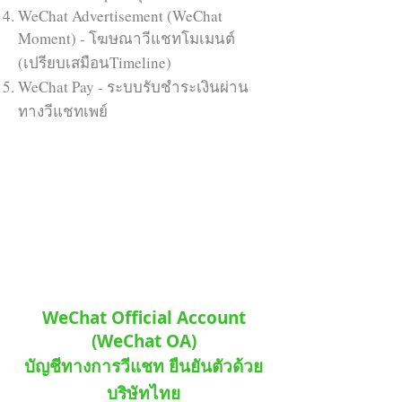
WeChat Advertisement (WeChat
Moment) - โฆษณาวีแชทโมเมนต์
(เปรียบเสมือนTimeline)
WeChat Pay - ระบบรับชำระเงินผ่าน
ทางวีแชทเพย์
WeChat Official Account
(WeChat OA)
บัญชีทางการวีแชท ยืนยันตัวด้วย
บริษัทไทย