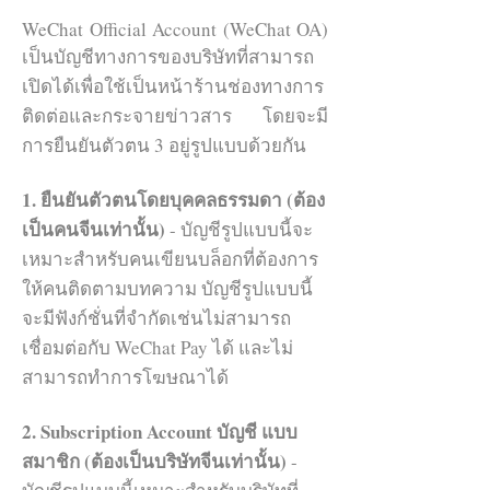
WeChat Official Account (WeChat OA)
เป็นบัญชีทางการของบริษัทที่สามารถ
เปิดได้เพื่อใช้เป็นหน้าร้านช่องทางการ
ติดต่อและกระจายข่าวสาร โดยจะมี
การยืนยันตัวตน 3 อยู่รูปแบบด้วยกัน
1. ยืนยันตัวตนโดยบุคคลธรรมดา (ต้อง
เป็นคนจีนเท่านั้น)
- บัญชีรูปแบบนี้จะ
เหมาะสำหรับคนเขียนบล็อกที่ต้องการ
ให้คนติดตามบทความ บัญชีรูปแบบนี้
จะมีฟังก์ชั่นที่จำกัดเช่นไม่สามารถ
เชื่อมต่อกับ WeChat Pay ได้ และไม่
สามารถทำการโฆษณาได้
2. Subscription Account บัญชี แบบ
สมาชิก (ต้องเป็นบริษัทจีนเท่านั้น)
-