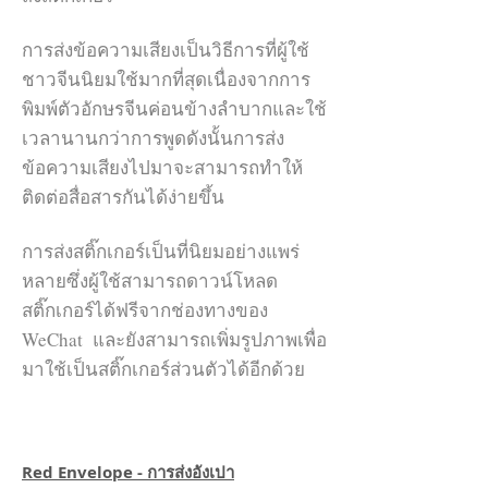
การส่งข้อความเสียงเป็นวิธีการที่ผู้ใช้
ชาวจีนนิยมใช้มากที่สุดเนื่องจากการ
พิมพ์ตัวอักษรจีนค่อนข้างลำบากและใช้
เวลานานกว่าการพูดดังนั้นการส่ง
ข้อความเสียงไปมาจะสามารถทำให้
ติดต่อสื่อสารกันได้ง่ายขึ้น
การส่งสติ๊กเกอร์เป็นที่นิยมอย่างแพร่
หลายซึ่งผู้ใช้สามารถดาวน์โหลด
สติ๊กเกอร์ได้ฟรีจากช่องทางของ
WeChat และยังสามารถเพิ่มรูปภาพเพื่อ
มาใช้เป็นสติ๊กเกอร์ส่วนตัวได้อีกด้วย
Red Envelope - การส่งอังเปา