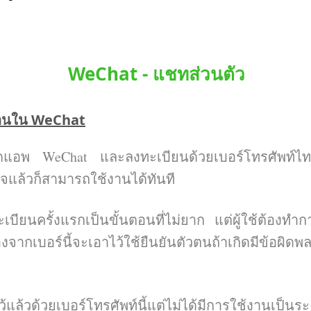
WeChat - แชทส่วนตัว
วตนใน WeChat
อพ WeChat และลงทะเบียนด้วยเบอร์โทรศัพท์ไทยหร
จแล้วก็สามารถใช้งานได้ทันที
ียนครั้งแรกเป็นขั้นตอนที่ไม่ยาก แต่ผู้ใช้ต้องทำก
่องจากเบอร์นี้จะเอาไว้ใช้ยืนยันตัวตนถ้าเกิดมีข้อผิดพ
ว้แล้วด้วยเบอร์โทรศัพท์นี้แต่ไม่ได้มีการใช้งานเป