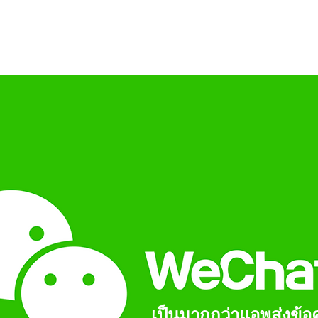
อมูลตลาดจีน
คอร์สบุกตลาดจีน
บริการ การตลาด
เป็นมากกว่าแอพส่งข้