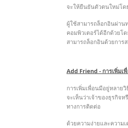
จะให้ยืนยันตัวตนใหม่โดย
ผู้ใช้สามารถล็อกอินผ่า
คอมพิวเตอร์ได้อีกด้ว
สามารถล็อกอินด้วยการสแ
Add Friend - การเพิ่มเพื
การเพิ่มเพื่อนมีอยู่หลาย
จะเห็นว่าเจ้าของธุรกิจห
ทางการติดต่อ
ด้วยความง่ายและความเค