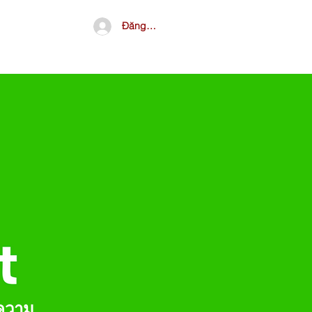
Đăng nhập
จีน
อื่นๆ
อความ