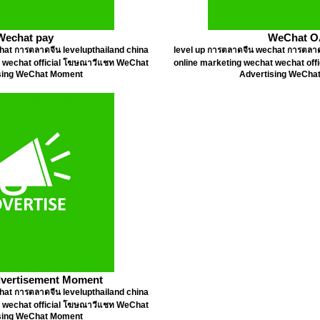
Wechat pay
WeChat O
hat การตลาดจีน levelupthailand china
level up การตลาดจีน wechat การตลาด
t wechat official โฆษณาวีแชท WeChat
online marketing wechat wechat of
sing WeChat Moment
Advertising WeCha
vertisement Moment
hat การตลาดจีน levelupthailand china
t wechat official โฆษณาวีแชท WeChat
sing WeChat Moment