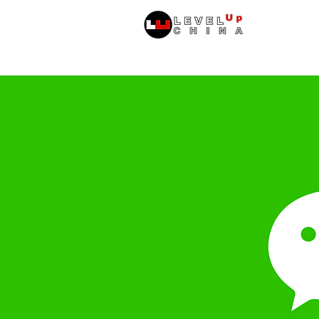
หน้าหลัก
ข้