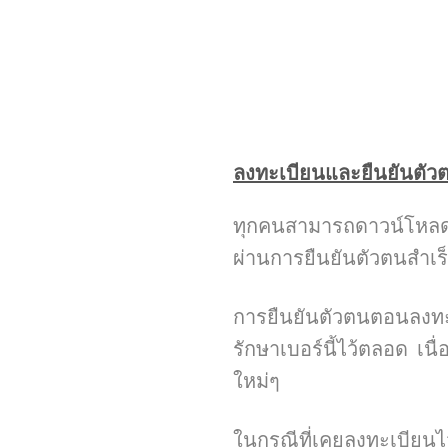
ลงทะเบียนและยืนยันตั
ทุกคนสามารถดาวน์โหลดแ
ผ่านการยืนยันตัวตนสำเร็
การยืนยันตัวตนตอนลงทะเบ
รักษาเบอร์นี้ไว้ตลอด เนื
ใหม่ๆ
ในกรณีที่เคยลงทะเบียนไ