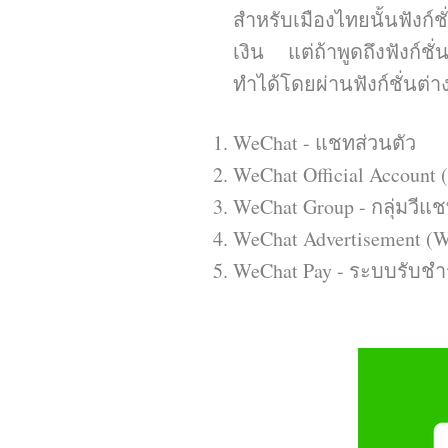
สำหรับเมืองไทยนั้นฟังก์
เงิน แต่ถ้าพูดถึงฟังก์ช
ทำได้โดยผ่านฟังก์ชั่นต่าง
WeChat - แชทส่วนตัว
WeChat Official Account
WeChat Group - กลุ่มวีแ
WeChat Advertisement (
WeChat Pay - ระบบรับชำ