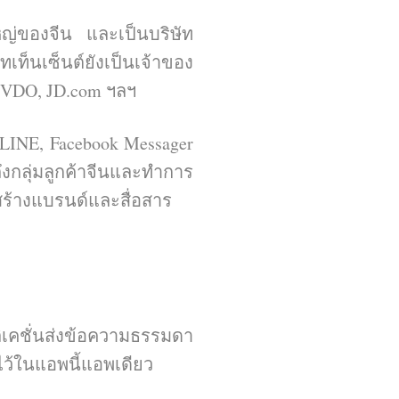
ใหญ่ของจีน และเป็นบริษัท
เท็นเซ็นต์ยังเป็นเจ้าของ
 VDO, JD.com ฯลฯ
LINE, Facebook Messager
ึงกลุ่มลูกค้าจีนและทำการ
สสร้างแบรนด์และสื่อสาร
ลิเคชั่นส่งข้อความธรรมดา
งไว้ในแอพนี้แอพเดียว