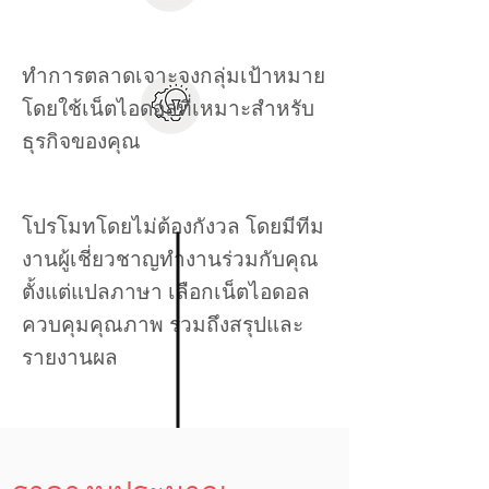
ทำการตลาดเจาะจงกลุ่มเป้าหมาย
โดยใช้เน็ตไอดอลที่เหมาะสำหรับ
ธุรกิจของคุณ
โปรโมทโดยไม่ต้องกังวล โดยมีทีม
งานผู้เชี่ยวชาญทำงานร่วมกับคุณ
ตั้งแต่แปลภาษา เลือกเน็ตไอดอล
ควบคุมคุณภาพ รวมถึงสรุปและ
รายงานผล