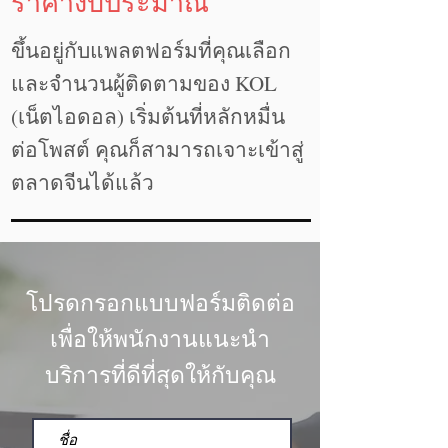
ราคางบประมาณ
ขึ้นอยู่กับแพลตฟอร์มที่คุณเลือก
และจำนวนผู้ติดตามของ KOL
(เน็ตไอดอล) เริ่มต้นที่หลักหมื่น
ต่อโพสต์ คุณก็สามารถเจาะเข้าสู่
ตลาดจีนได้แล้ว
โปรดกรอกแบบฟอร์มติดต่อ
เพื่อให้พนักงานแนะนำ
บริการที่ดีที่สุดให้กับคุณ