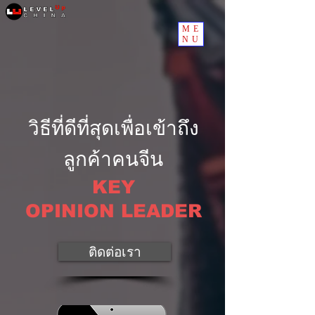
ME
NU
วิธีที่ดีที่สุดเพื่อเข้าถึง
ลูกค้าคนจีน
KEY
OPINION LEADER
ติดต่อเรา