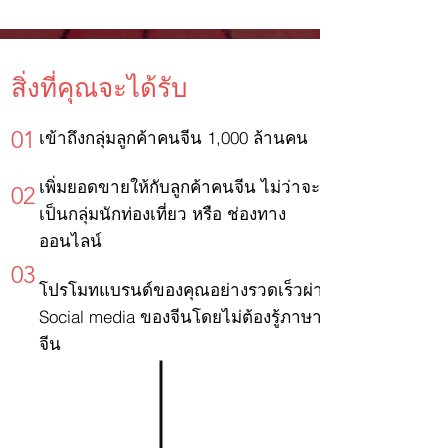
สิ่งที่คุณจะได้รับ
01
เข้าถึงกลุ่มลูกค้าคนจีน 1,000 ล้านคน
เพิ่มยอดขายให้กับลูกค้าคนจีน ไม่ว่าจะ
02
เป็นกลุ่มนักท่องเที่ยว หรือ ช่องทาง
ออนไลน์
03
โปรโมทแบรนด์ของคุณอย่างรวดเร็วผ่าน
Social media ของจีนโดยไม่ต้องรู้ภาษา
จีน