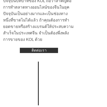
ปัจจุบันบทบาทของ KOL ถือว่าสำคัญต่อ
การทำตลาดทางออนไลน์ของจีนในยุค
ปัจจุบันเป็นอย่างมากและเป็นช่องทาง
หนึ่งที่ขาดไม่ได้แล้ว ถ้าคุณต้องการทำ
ยอดขายหรือสร้างแบรนด์ให้ประสบความ
สำเร็จในประเทศจีน จำเป็นต้องพึ่งพลัง
การขายของ KOL ด้วย
ติดต่อเรา