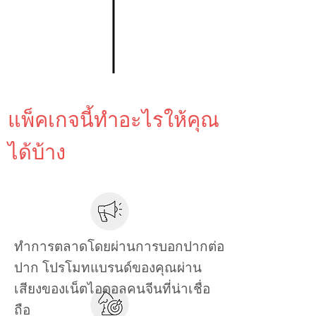
แพ็คเกจนี้ทำอะไรให้คุณ
ได้บ้าง
ทำการตลาดโดยผ่านการบอกปากต่อ
ปาก โปรโมทแบรนด์ของคุณผ่าน
เสียงของเน็ตไอดอลคนจีนที่น่าเชื่อ
ถือ