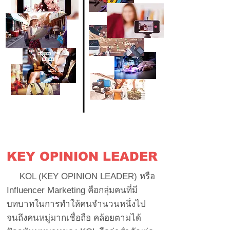
KEY OPINION LEADER
KOL (KEY OPINION LEADER) หรือ
Influencer Marketing คือกลุ่มคนที่มี
บทบาทในการทำให้คนจำนวนหนึ่งไป
จนถึงคนหมู่มากเชื่อถือ คล้อยตามได้