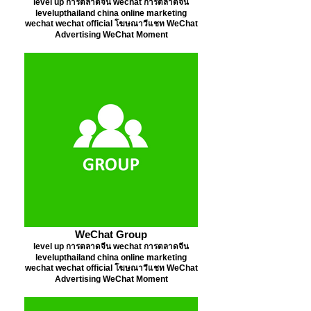
level up การตลาดจีน wechat การตลาดจีน
levelupthailand china online marketing
wechat wechat official โฆษณาวีแชท WeChat
Advertising WeChat Moment
WeChat Group
level up การตลาดจีน wechat การตลาดจีน
levelupthailand china online marketing
wechat wechat official โฆษณาวีแชท WeChat
Advertising WeChat Moment