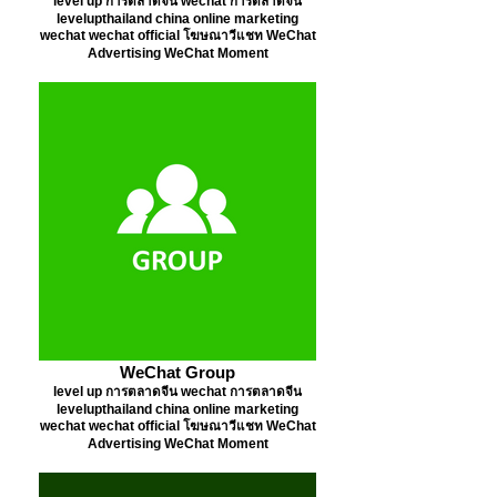
level up การตลาดจีน wechat การตลาดจีน
levelupthailand china online marketing
wechat wechat official โฆษณาวีแชท WeChat
Advertising WeChat Moment
WeChat Group
level up การตลาดจีน wechat การตลาดจีน
levelupthailand china online marketing
wechat wechat official โฆษณาวีแชท WeChat
Advertising WeChat Moment