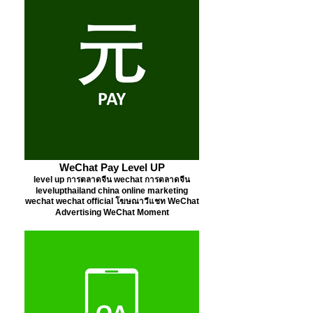
WeChat Pay Level UP
level up การตลาดจีน wechat การตลาดจีน
levelupthailand china online marketing
wechat wechat official โฆษณาวีแชท WeChat
Advertising WeChat Moment