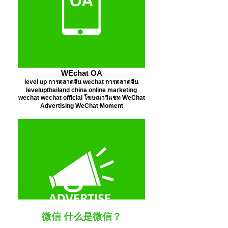
WEchat OA
level up การตลาดจีน wechat การตลาดจีน
levelupthailand china online marketing
wechat wechat official โฆษณาวีแชท WeChat
Advertising WeChat Moment
微信 什么是微信？