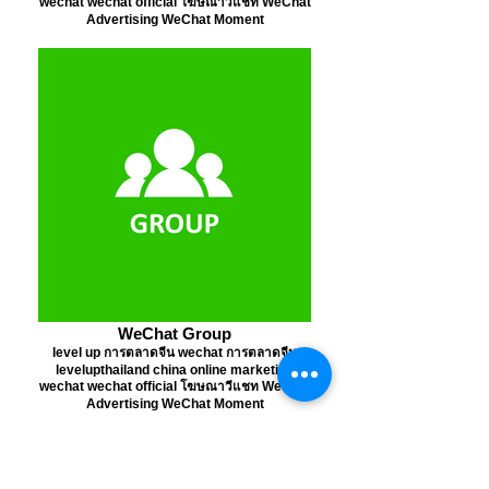
wechat wechat official โฆษณาวีแชท WeChat
Advertising WeChat Moment
WeChat Group
level up การตลาดจีน wechat การตลาดจีน
levelupthailand china online marketing
wechat wechat official โฆษณาวีแชท WeChat
Advertising WeChat Moment