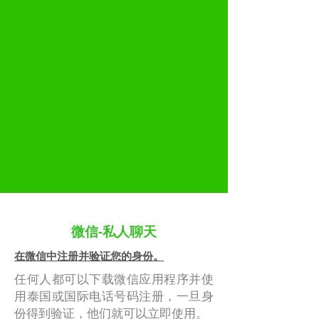
微信-私人聊天
在微信中注册并验证您的身份。
任何人都可以下载微信应用程序并使
用泰国或国际电话号码注册，一旦身
份得到验证，他们就可以立即使用。