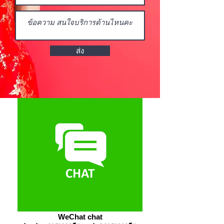
Up公司因此在泰国聚集了大量华人，
会员人数超过15000人，方便想要通
过这个渠道进行推广的品牌。）
有兴趣通过微信群进行推广吗？
ส่ง
WeChat chat