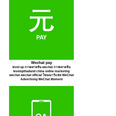
Wechat pay
level up การตลาดจีน wechat การตลาดจีน
levelupthailand china online marketing
wechat wechat official โฆษณาวีแชท WeChat
Advertising WeChat Moment