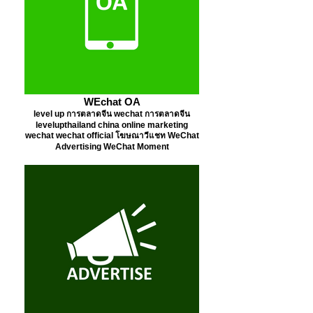
WEchat OA
level up การตลาดจีน wechat การตลาดจีน
levelupthailand china online marketing
wechat wechat official โฆษณาวีแชท WeChat
Advertising WeChat Moment