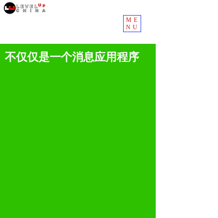
ME
NU
不仅仅是一个消息应用程序