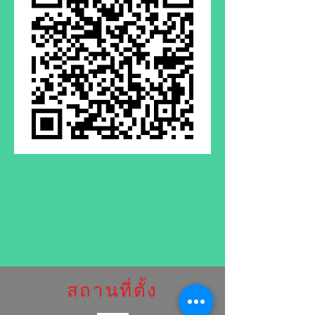
สถานที่ตั้ง