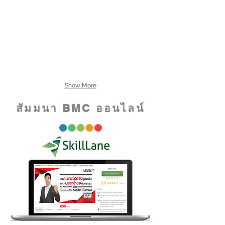
Show More
สัมมนา BMC ออนไลน์