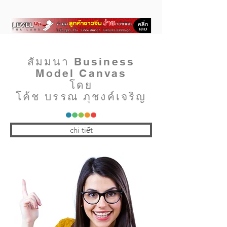
สัมมนา Business
Model Canvas
โดย
โค้ช บรรณ ภุชงค์เจริญ
chi tiết