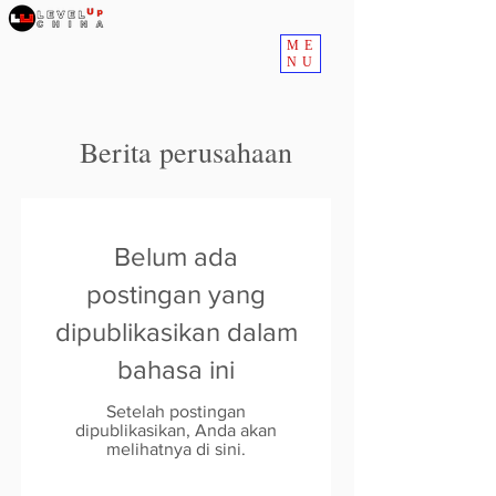
ME
NU
Berita perusahaan
Belum ada
postingan yang
dipublikasikan dalam
bahasa ini
Setelah postingan
dipublikasikan, Anda akan
melihatnya di sini.