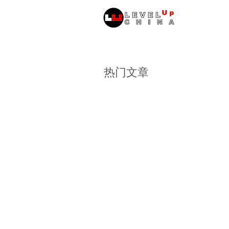
หน้าหลัก
ข้
热门文章