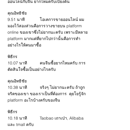
ออนไลน์กับจีน ยากไหมครับเบื้ยงต้น
คุณอิทธิชัย
9.51 นาที โอเคการขายออนไลน์ ผม
มองไว้สองส่วนคือการวางขายบน platform
online ของเขาซึ่งไม่ยากนะครับ เพราะมีหลาย
platform มากแต่ที่ยากไปกว่านั้นคือการทำ
อย่างไรให้คนมาซื้อ
พิธีกร
10.07 นาที คนจีนซื้อยากไหมครับ การ
ตัดสินใจซื้อเป็นอย่างไรครับ
คุณอิทธิชัย
10.38 นาที จริงๆ ไม่ยากนะครับ ถ้าถูก
จริตของเขา ของเราเป็นที่ต้องการ คุยโยรู้จัก
platform อะไรบ้างครับของจีน
พิธีกร
10.18 นาที Taobao เถาเป่า, Alibaba
และ tmall ครับ