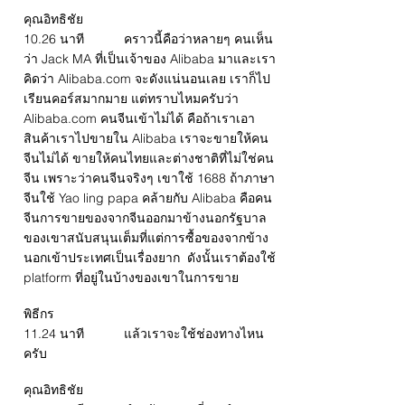
คุณอิทธิชัย
10.26 นาที คราวนี้คือว่าหลายๆ คนเห็น
ว่า Jack MA ที่เป็นเจ้าของ Alibaba มาและเรา
คิดว่า Alibaba.com จะดังแน่นอนเลย เราก็ไป
เรียนคอร์สมากมาย แต่ทราบไหมครับว่า
Alibaba.com คนจีนเข้าไม่ได้ คือถ้าเราเอา
สินค้าเราไปขายใน Alibaba เราจะขายให้คน
จีนไม่ได้ ขายให้คนไทยและต่างชาติที่ไม่ใช่คน
จีน เพราะว่าคนจีนจริงๆ เขาใช้ 1688 ถ้าภาษา
จีนใช้ Yao ling papa คล้ายกับ Alibaba คือคน
จีนการขายของจากจีนออกมาข้างนอกรัฐบาล
ของเขาสนับสนุนเต็มที่แต่การซื้อของจากข้าง
นอกเข้าประเทศเป็นเรื่องยาก ดังนั้นเราต้องใช้
platform ที่อยู่ในบ้างของเขาในการขาย
พิธีกร
11.24 นาที แล้วเราจะใช้ช่องทางไหน
ครับ
คุณอิทธิชัย