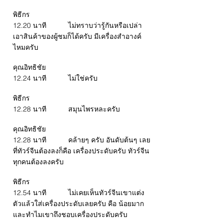
พิธีกร
12.20 นาที ไม่ทราบว่ารู้กันหรือเปล่า
เอาสินค้าของผู้ชมก็ได้ครับ มีเครื่องสำอางค์
ไหมครับ
คุณอิทธิชัย
12.24 นาที ไม่ใช่ครับ
พิธีกร
12.28 นาที สมุนไพรหละครับ
คุณอิทธิชัย
12.28 นาที คล้ายๆ ครับ อันดับต้นๆ เลย
ที่ทัวร์จีนต้องลงก็คือ เครื่องประดับครับ ทัวร์จีน
ทุกคนต้องลงครับ
พิธีกร
12.54 นาที ไม่เคยเห็นทัวร์จีนเขาแต่ง
ตัวแล้วใส่เครื่องประดับเลยครับ คือ น้อยมาก
และทำไมเขาถึงชอบเครื่องประดับครับ