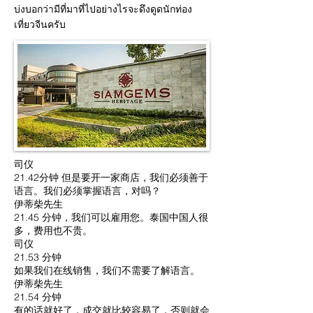
บ่งบอกว่ามีที่มาที่ไปอย่างไรจะดึงดูดนักท่อง
เที่ยวจีนครับ
司仪
21.42分钟 但是要开一家商店，我们必须善于
语言。我们必须掌握语言，对吗？
伊蒂柴先生
21.45 分钟，我们可以雇用您。泰国中国人很
多，费用也不贵。
司仪
21.53 分钟
如果我们在线销售，我们不需要了解语言。
伊蒂柴先生
21.54 分钟
有的话就好了，成交就比较容易了，否则就会