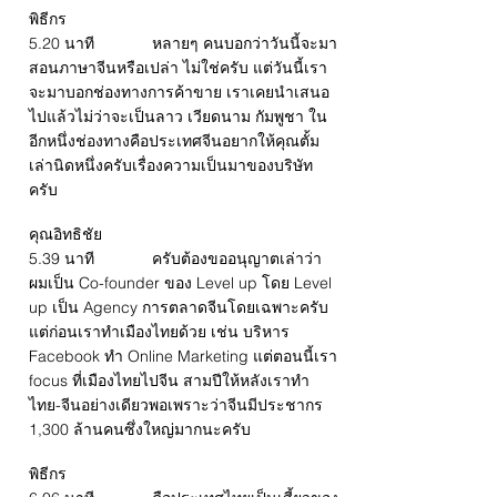
พิธีกร
5.20 นาที หลายๆ คนบอกว่าวันนี้จะมา
สอนภาษาจีนหรือเปล่า ไม่ใช่ครับ แต่วันนี้เรา
จะมาบอกช่องทางการค้าขาย เราเคยนำเสนอ
ไปแล้วไม่ว่าจะเป็นลาว เวียดนาม กัมพูชา ใน
อีกหนึ่งช่องทางคือประเทศจีนอยากให้คุณตั้ม
เล่านิดหนึ่งครับเรื่องความเป็นมาของบริษัท
ครับ
คุณอิทธิชัย
5.39 นาที ครับต้องขออนุญาตเล่าว่า
ผมเป็น Co-founder ของ Level up โดย Level
up เป็น Agency การตลาดจีนโดยเฉพาะครับ
แต่ก่อนเราทำเมืองไทยด้วย เช่น บริหาร
Facebook ทำ Online Marketing แต่ตอนนี้เรา
focus ที่เมืองไทยไปจีน สามปีให้หลังเราทำ
ไทย-จีนอย่างเดียวพอเพราะว่าจีนมีประชากร
1,300 ล้านคนซึ่งใหญ่มากนะครับ
พิธีกร