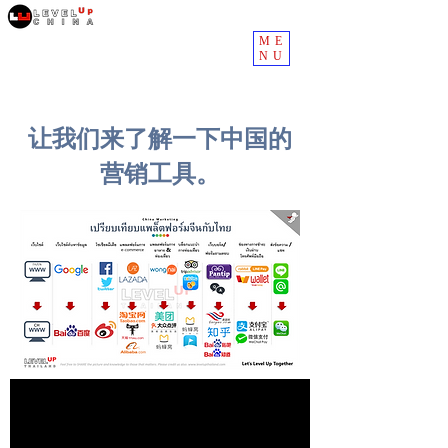
ME
NU
让我们来了解一下中国的
营销工具。