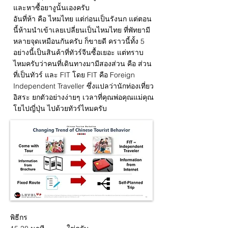
และหาซื้อยางูนั้นเองครับ
อันที่ห้า คือ ไหมไทย แต่ก่อนเป็นรังนก แต่ตอน
นี้ห้ามนำเข้าเลยเปลี่ยนเป็นไหมไทย ที่พัทยามี
หลายจุดเหมือนกันครับ ก็ขายดี คราวนี้ทั้ง 5
อย่างนี้เป็นสินค้าที่ทัวร์จีนซื้อเยอะ แต่ทราบ
ไหมครับว่าคนที่เดินทางมามีสองส่วน คือ ส่วน
ที่เป็นทัวร์ และ FIT โดย FIT คือ Foreign
Independent Traveller ซึ่งแปลว่านักท่องเที่ยว
อิสระ ยกตัวอย่างง่ายๆ เวลาที่คุณพ่อคุณแม่คุณ
โยไปญี่ปุ่น ไปด้วยทัวร์ไหมครับ
พิธีกร