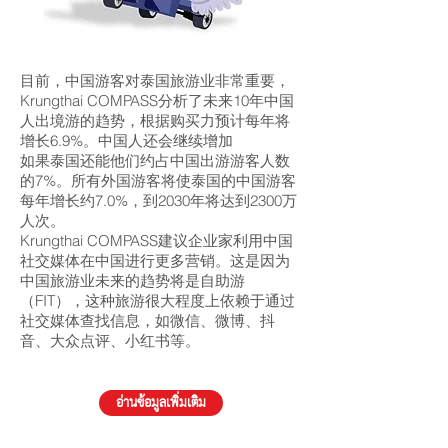
目前，中国游客对泰国旅游业非常重要，
Krungthai COMPASS分析了未来10年中国
人出境游的趋势，根据购买力预计每年将
增长6.9%。中国人还会继续增加
如果泰国还能他们约占中国出游游客人数
的7%。所有外国游客将使泰国的中国游客
每年增长约7.0%，到2030年将达到2300万
人次。
Krungthai COMPASS建议企业家利用中国
社交媒体在中国进行更多营销。这是因为
中国旅游业未来的趋势将是自助游
（FIT），这种旅游很大程度上依赖于通过
社交媒体查找信息，如微信、微博、抖
音、大众点评、小红书等。
อ่านข้อมูลเพิ่มเติม