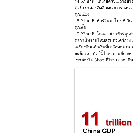
14.57 นาที ได้เลยครับ...ถ้าอย่างน
ทัวร์ เราต้องคิดจินตนาการก่อน
คุณ Zoe
15.21 นาที ทัวร์จีนมาไทย 5 วัน..
คุณตั้ม
15.23 นาที โอเค...ข่าวทัวร์ศูน
คราวนี้ทราบไหมครับตั๋วเครื่องบิ
เครื่องบินแล้วเงินที่เหลือหละ ส
จะต้องเอาทัวร์นี้ไปลงตามที่ต่าง
เขาต้องไป Shop ที่ไหนเขาจะมี