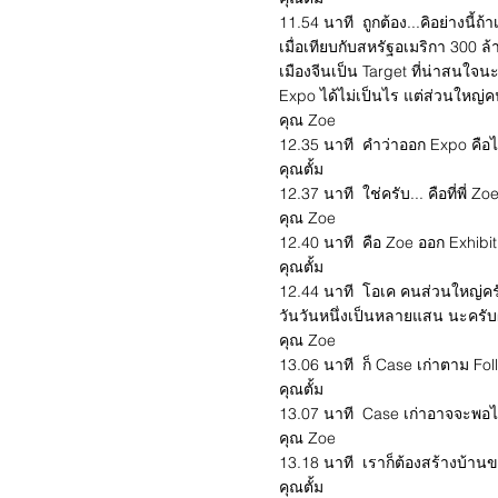
11.54 นาที ถูกต้อง...คิอย่างนี้
เมื่อเทียบกับสหรัฐอเมริกา 300 ล้
เมืองจีนเป็น Target ที่น่าสนใจ
Expo ได้ไม่เป็นไร แต่ส่วนใหญ่ค
คุณ Zoe
12.35 นาที คำว่าออก Expo คือ
คุณตั้ม
12.37 นาที ใช่ครับ... คือที่พี่ 
คุณ Zoe
12.40 นาที คือ Zoe ออก Exhibiti
คุณตั้ม
12.44 นาที โอเค คนส่วนใหญ่คร
วันวันหนึ่งเป็นหลายแสน นะครั
คุณ Zoe
13.06 นาที ก็ Case เก่าตาม Fol
คุณตั้ม
13.07 นาที Case เก่าอาจจะพอได้
คุณ Zoe
13.18 นาที เราก็ต้องสร้างบ้านขอ
คุณตั้ม