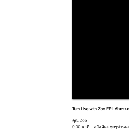
Tum Live with Zoe EP1 ทำการต
คุณ Zoe
0.00 นาที สวัสดีค่ะ ทุกๆท่านค่ะ