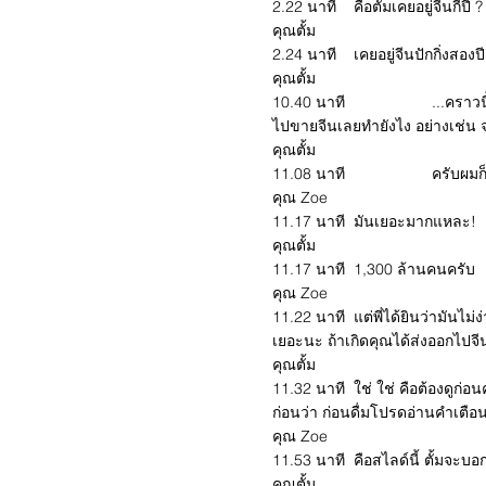
2.22 นาที คือตั้มเคยอยู่จีนกี่ปี ?
คุณตั้ม
2.24 นาที เคยอยู่จีนปักกิ่งสองปี
คุณตั้ม
10.40 นาที ...คราวนี้คือต้อ
ไปขายจีนเลยทำยังไง อย่างเช่น จ
คุณตั้ม
11.08 นาที ครับผมก็อย่างที
คุณ Zoe
11.17 นาที มันเยอะมากแหละ!
คุณตั้ม
11.17 นาที 1,300 ล้านคนครับ
คุณ Zoe
11.22 นาที แต่พี่ได้ยินว่ามันไม
เยอะนะ ถ้าเกิดคุณได้ส่งออกไปจีน
คุณตั้ม
11.32 นาที ใช่ ใช่ คือต้องดูก่
ก่อนว่า ก่อนดื่มโปรดอ่านคำเตือน
คุณ Zoe
11.53 นาที คือสไลด์นี้ ตั้มจะบ
คุณตั้ม