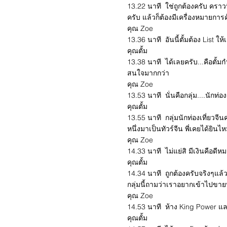
13.22 นาที ใช่ถูกต้องครับ คราว
ครับ แล้วก็ต้องมีเครื่องหมายการ
คุณ Zoe
13.36 นาที อันนี้ตั้มต้อง List ให
คุณตั้ม
13.38 นาที ได้เลยครับ...คือตั้มก
สนใจมากกว่า
คุณ Zoe
13.53 นาที นั่นคือกลุ่ม....นักท่อง
คุณตั้ม
13.55 นาที กลุ่มนักท่องเที่ยวจี
หนึ่งมาเป็นทัวร์จีน พี่เคยได้ย
คุณ Zoe
14.33 นาที ไม่แย่สิ มีเงินคือดีห
คุณตั้ม
14.34 นาที ถูกต้องครับจริงๆแล้
กลุ่มนี้ถามว่าเราอยากเข้าไปขา
คุณ Zoe
14.53 นาที ห้าง King Power และ
คุณตั้ม