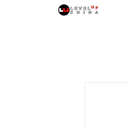
หน้าหลัก
ข้