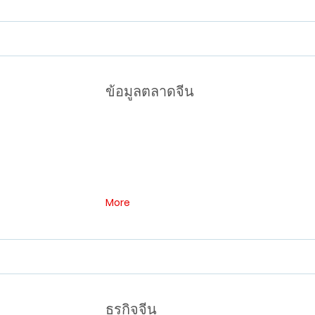
ข้อมูลตลาดจีน
More
ธุรกิจจีน