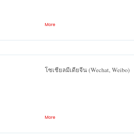
More
โซเชียลมีเดียจีน (Wechat, Weibo)
More