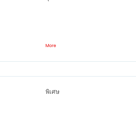
More
พิเศษ