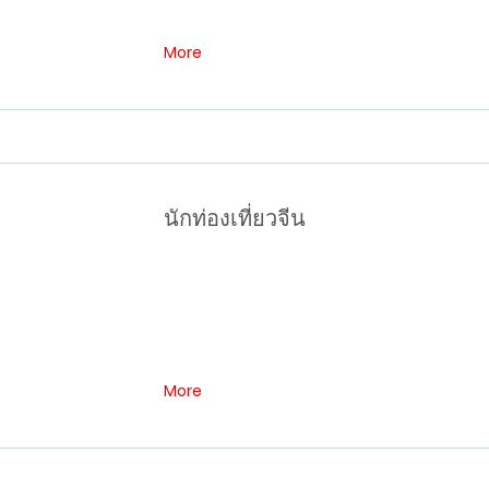
More
นักท่องเที่ยวจีน
More