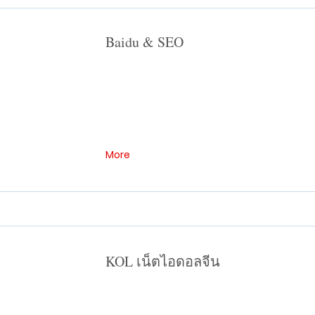
Baidu & SEO
More
KOL เน็ตไอดอลจีน