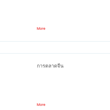
More
การตลาดจีน
More