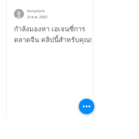
benyavyck
21 ต.ค. 2567
กำลังมองหา เอเจนซี่การ
ตลาดจีน คลิปนี้สำหรับคุณ!