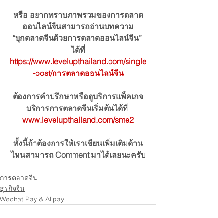
หรือ อยากทราบภาพรวมของการตลาด
ออนไลน์จีนสามารถอ่านบทความ
“บุกตลาดจีนด้วยการตลาดออนไลน์จีน” 
ได้ที่
https://www.levelupthailand.com/single
-post/การตลาดออนไลน์จีน
ต้องการคำปรึกษาหรือดูบริการแพ็คเกจ
บริการการตลาดจีนเริ่มต้นได้ที่ 
www.levelupthailand.com/sme2
ทั้งนี้ถ้าต้องการให้เราเขียนเพิ่มเติมด้าน
ไหนสามารถ Comment มาได้เลยนะครับ
การตลาดจีน
ธุรกิจจีน
Wechat Pay & Alipay