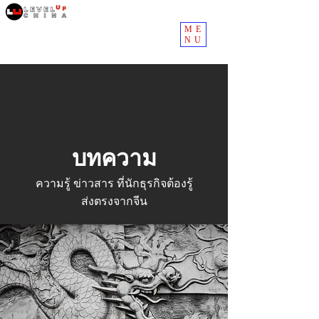
ME
NU
บทความ
ความรู้ ข่าวสาร ที่นักธุรกิจต้องรู้
ส่งตรงจากจีน