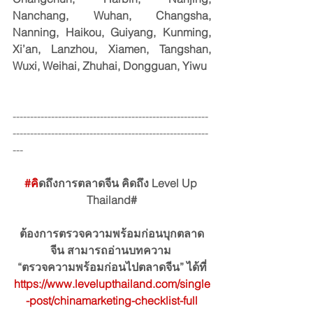
Nanchang, Wuhan, Changsha, 
Nanning, Haikou, Guiyang, Kunming, 
Xi’an, Lanzhou, Xiamen, Tangshan, 
Wuxi, Weihai, Zhuhai, Dongguan, Yiwu
--------------------------------------------------------
--------------------------------------------------------
---
#ค
ิดถึงการตลาดจีน คิดถึง Level Up 
Thailand#
ต้องการตรวจความพร้อมก่อนบุกตลาด
จีน สามารถอ่านบทความ 
“ตรวจความพร้อมก่อนไปตลาดจีน” ได้ที่
https://www.levelupthailand.com/single
-post/chinamarketing-checklist-full