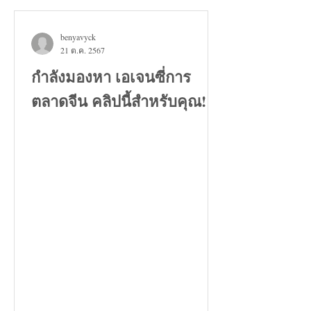
benyavyck
21 ต.ค. 2567
กำลังมองหา เอเจนซี่การ
ตลาดจีน คลิปนี้สำหรับคุณ!