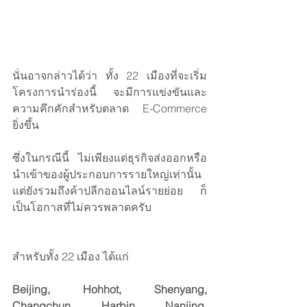
นั่นอาจกล่าวได้ว่า ทั้ง 22 เมืองที่จะเริ่ม
โครงการนำร่องนี้ จะมีการแข่งขันและ
ความคึกคักสำหรับตลาด E-Commerce 
ยิ่งขึ้น 
ซึ่งในกรณีนี้ ไม่เพียงแต่ธุรกิจส่งออกหรือ
นำเข้าของผู้ประกอบการรายใหญ่เท่านั้น 
แต่ยังรวมถึงค้าปลีกออนไลน์รายย่อย ก็
เป็นโอกาสที่ไม่ควรพลาดครับ
สำหรับทั้ง 22 เมือง ได้แก่
Beijing, Hohhot, Shenyang, 
Changchun, Harbin, Nanjing, 