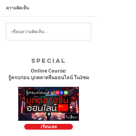
ลจีน
ความคิดเห็น
เขียนความคิดเห็น…
Special
Online Course:
รู้ครบก่อน บุกตลาดจีนออนไลน์ ใน3ชม
เรียนเลย