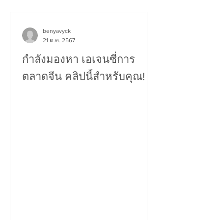
benyavyck
21 ต.ค. 2567
กำลังมองหา เอเจนซี่การ
ตลาดจีน คลิปนี้สำหรับคุณ!