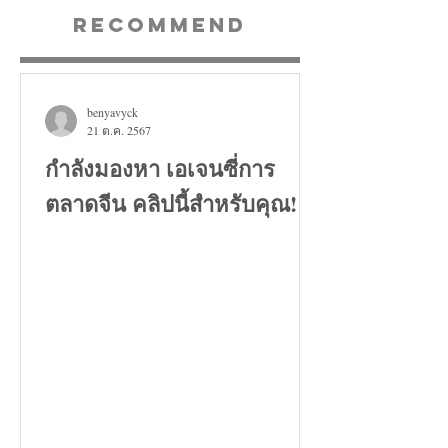
Recommend
benyavyck
21 ต.ค. 2567
กำลังมองหา เอเจนซี่การ
ตลาดจีน คลิปนี้สำหรับคุณ!