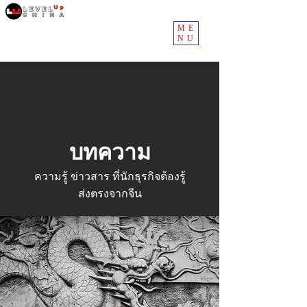
ME
NU
บทความ
ความรู้ ข่าวสาร ที่นักธุรกิจต้องรู้
ส่งตรงจากจีน