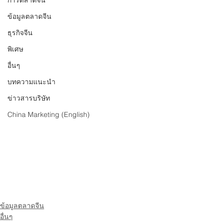
การตลาดจีน
ข้อมูลตลาดจีน
ธุรกิจจีน
พิเศษ
อื่นๆ
บทความแนะนำ
ข่าวสารบริษัท
China Marketing (English)
ข้อมูลตลาดจีน
อื่นๆ