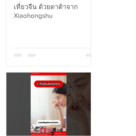
เที่ยวจีน ด้วยดาต้าจาก
Xiaohongshu