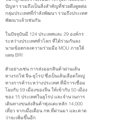
ปัญหา รวมถึงเป็นสิ่งสำคัญที่ช่วยดึงดูดต่อ
กลุ่มประเทศที่กำลังพัฒนา รวมถึงประเทศ
พัฒนาแล้วเช่นกัน
ในปัจจุบันมี 124 ประเทศและ 29 องค์กร
ระหว่างประเทศทั่วโลก ที่ได้ร่วมกันลง
นามข้อตกลงความร่วมมือ MOU ภายใต้
แผน BRI 
ตัวอย่างเช่น การส่งออกสินค้าผ่านเส้น
ทางรถไฟ จีน-ยุโรป ซึ่งเป็นเส้นเลือดใหญ่
ทางการค้าระหว่างประเทศ ที่มีการเชื่อม
โยงกับ 59 เมืองของจีน ให้เข้ากับ 50 เมือง
ของ 15 ประเทศในยุโรป และจำนวนการ
เดินทางขนส่งสินค้าพุ่งแตะหลัก 14,000 
เที่ยว จากเมื่อเดือน กพ.ที่ผ่านมา และคาด
ว่าจะเพิ่มขึ้นอีก