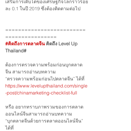
เสริมการเติบโตของเศรษฐกิจโลกราวร้อย
ละ 0.1 ในปี 2019 ซึ่งต้องติดตามต่อไป
=========================
================
#คิดถึงการตลาดจีน
 คิดถึง Level Up 
Thailand#
ต้องการตรวจความพร้อมก่อนบุกตลาด
จีน สามารถอ่านบทความ 
“ตรวจความพร้อมก่อนไปตลาดจีน” ได้ที่
https://www.levelupthailand.com/single
-post/chinamarketing-checklist-full
หรือ อยากทราบภาพรวมของการตลาด
ออนไลน์จีนสามารถอ่านบทความ
“บุกตลาดจีนด้วยการตลาดออนไลน์จีน” 
ได้ที่