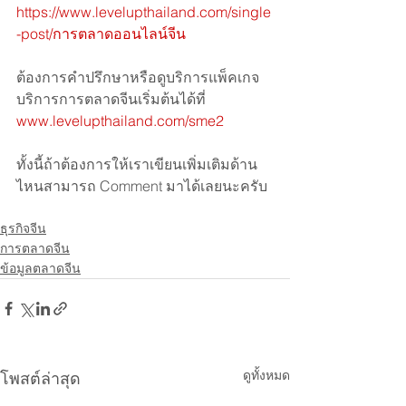
https://www.levelupthailand.com/single
-post/การตลาดออนไลน์จีน
ต้องการคำปรึกษาหรือดูบริการแพ็คเกจ
บริการการตลาดจีนเริ่มต้นได้ที่ 
www.levelupthailand.com/sme2
ทั้งนี้ถ้าต้องการให้เราเขียนเพิ่มเติมด้าน
ไหนสามารถ Comment มาได้เลยนะครับ
ธุรกิจจีน
การตลาดจีน
ข้อมูลตลาดจีน
ดูทั้งหมด
โพสต์ล่าสุด