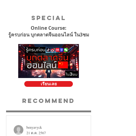
Special
Online Course:
รู้ครบก่อน บุกตลาดจีนออนไลน์ ใน3ชม
เรียนเลย
Recommend
benyavyck
21 ต.ค. 2567