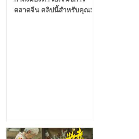
ตลาดจีน คลิปนี้สำหรับคุณ!