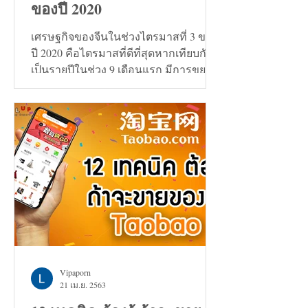
ของปี 2020
เศรษฐกิจของจีนในช่วงไตรมาสที่ 3 ของ
ปี 2020 คือไตรมาสที่ดีที่สุดหากเทียบกัน
เป็นรายปีในช่วง 9 เดือนแรก มีการขยาย
ตัวเพิ่มขึ้น 0.7%
Vipaporn
21 เม.ย. 2563