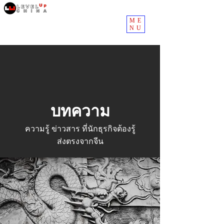
ME
NU
บทความ
ความรู้ ข่าวสาร ที่นักธุรกิจต้องรู้
ส่งตรงจากจีน