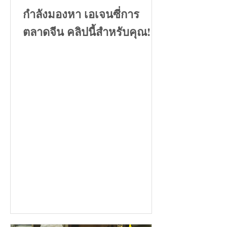
กำลังมองหา เอเจนซี่การ
ตลาดจีน คลิปนี้สำหรับคุณ!