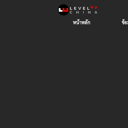
หน้าหลัก
ข้