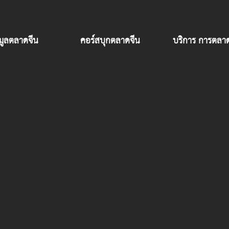
อมูลตลาดจีน
คอร์สบุกตลาดจีน
บริการ การตลาด