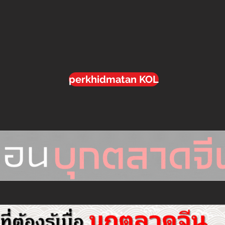
perkhidmatan KOL