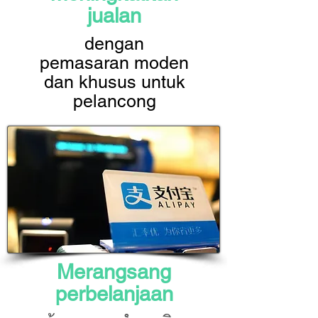
jualan
dengan
pemasaran moden
dan khusus untuk
pelancong
Merangsang
perbelanjaan