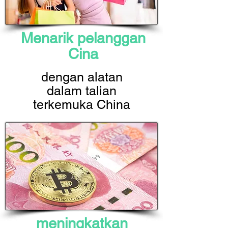
Menarik pelanggan
Cina
dengan alatan
dalam talian
terkemuka China
meningkatkan