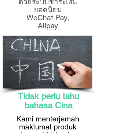
ด้วยระบบชำระเงิน
ยอดนิยม
WeChat Pay,
Alipay
Tidak perlu tahu
bahasa Cina
Kami menterjemah
maklumat produk