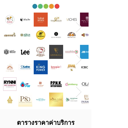
ตารางราคาค่าบริการ