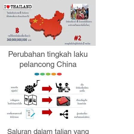
Perubahan tingkah laku
pelancong China
Saluran dalam talian yang