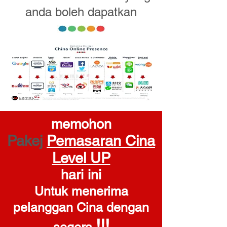
anda boleh dapatkan
memohon
Pakej
Pemasaran Cina
Level UP
hari ini
Untuk menerima
pelanggan Cina dengan
!!!