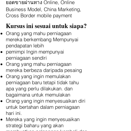
ยอดขายผ่านทาง Online, Online
Business Model, China Marketing,
Cross Border mobile payment
Kursus ini sesuai untuk siapa?
Orang yang mahu perniagaan
mereka berkembang Mempunyai
pendapatan lebih
pemimpi Ingin mempunyai
perniagaan sendiri
Orang yang mahu perniagaan
mereka berbeza daripada pesaing
Orang yang ingin memulakan
perniagaan baru tetapi tidak tahu
apa yang perlu dilakukan. dan
bagaimana untuk memulakan
Orang yang ingin menyesuaikan diri
untuk bertahan dalam perniagaan
hari ini.
Mereka yang ingin menyesuaikan
strategi baharu yang akan