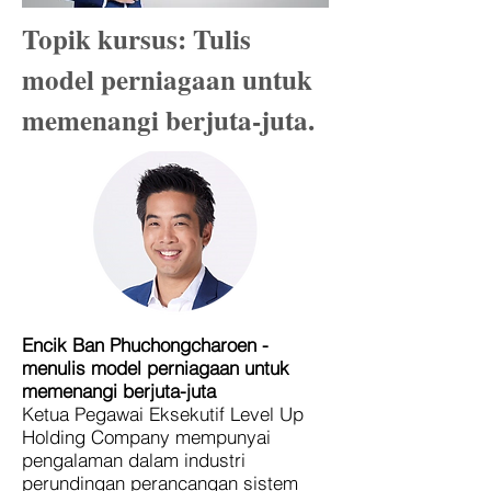
Topik kursus: Tulis
model perniagaan untuk
memenangi berjuta-juta.
Encik Ban Phuchongcharoen -
menulis model perniagaan untuk
memenangi berjuta-juta
Ketua Pegawai Eksekutif Level Up
Holding Company mempunyai
pengalaman dalam industri
perundingan perancangan sistem