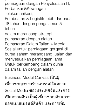
perniagaan dengan Penyelesaian IT,
Perbankan&Kewangan,
Telekomunikasi,
Pembuatan & Logistik lebih daripada
18 tahun dengan pengalaman 5
tahun
dalam merancang strategi
pemasaran dengan alatan
Pemasaran Dalam Talian + Media
Sosial untuk perniagaan gergasi di
bursa saham merangsang jualan dan
menyesuaikan perniagaan lama
Untuk berkembang dalam dunia
dalam talian dengan alatan
Business Model Canvas เป็นผู้
เชี่ยวชาญการสร้างแบรนด์ในตลาด
Social Media ของประเทศจีนและการ
เปิดตลาดจีน เป็นผู้เชี่ยวชาญด้านการ
ออกแบบแบรนด์สินค้า และการเพิ่ม