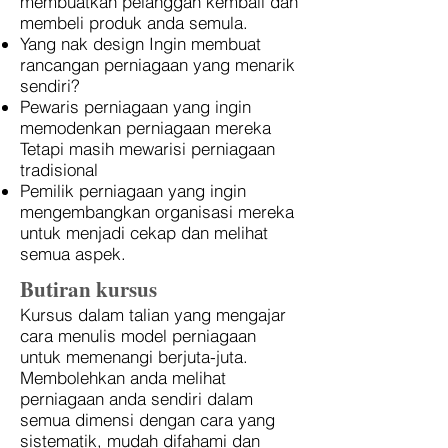
membuatkan pelanggan kembali dan
membeli produk anda semula.
Yang nak design Ingin membuat
rancangan perniagaan yang menarik
sendiri?
Pewaris perniagaan yang ingin
memodenkan perniagaan mereka
Tetapi masih mewarisi perniagaan
tradisional
Pemilik perniagaan yang ingin
mengembangkan organisasi mereka
untuk menjadi cekap dan melihat
semua aspek.
Butiran kursus
Kursus dalam talian yang mengajar
cara menulis model perniagaan
untuk memenangi berjuta-juta.
Membolehkan anda melihat
perniagaan anda sendiri dalam
semua dimensi dengan cara yang
sistematik, mudah difahami dan