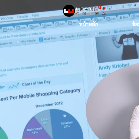
หน้าหลัก
ข้