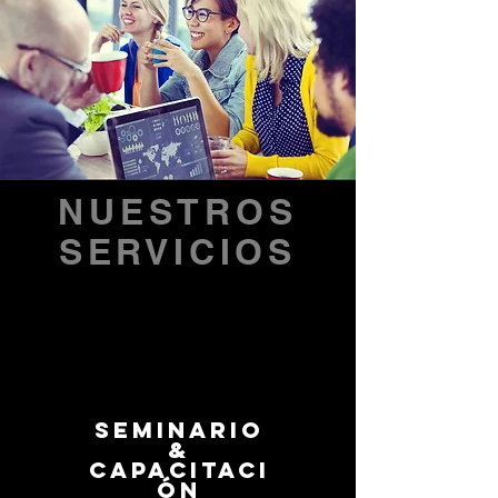
NUESTROS
SERVICIOS
SEMINARIO
&
Capacitaci
ón