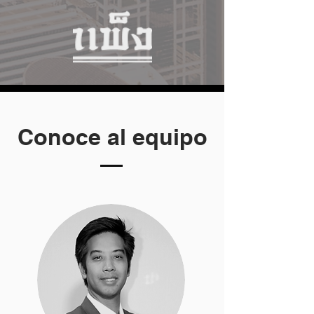
Conoce al equipo