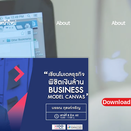
หน้าใหม่
About
About
Download 