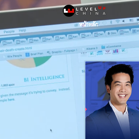
หน้าหลัก